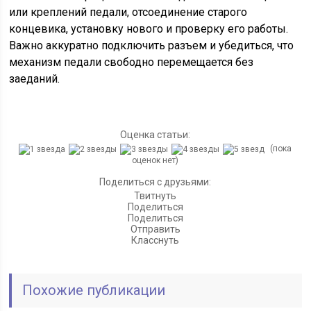
или креплений педали, отсоединение старого
концевика, установку нового и проверку его работы.
Важно аккуратно подключить разъем и убедиться, что
механизм педали свободно перемещается без
заеданий.
Оценка статьи:
(пока
оценок нет)
Поделиться с друзьями:
Твитнуть
Поделиться
Поделиться
Отправить
Класснуть
Похожие публикации