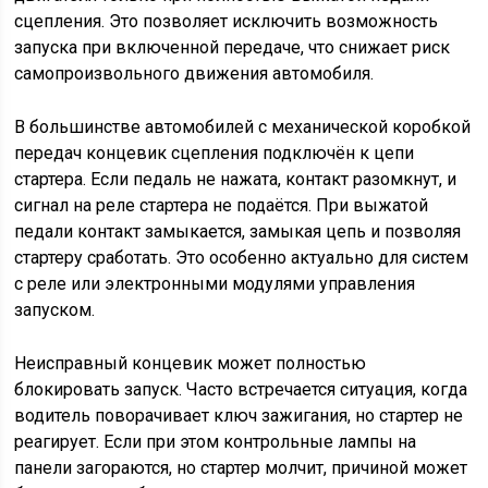
сцепления. Это позволяет исключить возможность
запуска при включенной передаче, что снижает риск
самопроизвольного движения автомобиля.
В большинстве автомобилей с механической коробкой
передач концевик сцепления подключён к цепи
стартера. Если педаль не нажата, контакт разомкнут, и
сигнал на реле стартера не подаётся. При выжатой
педали контакт замыкается, замыкая цепь и позволяя
стартеру сработать. Это особенно актуально для систем
с реле или электронными модулями управления
запуском.
Неисправный концевик может полностью
блокировать запуск. Часто встречается ситуация, когда
водитель поворачивает ключ зажигания, но стартер не
реагирует. Если при этом контрольные лампы на
панели загораются, но стартер молчит, причиной может