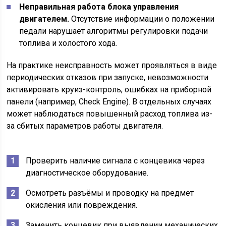
Неправильная работа блока управления
двигателем.
Отсутствие информации о положении
педали нарушает алгоритмы регулировки подачи
топлива и холостого хода.
На практике неисправность может проявляться в виде
периодических отказов при запуске, невозможности
активировать круиз-контроль, ошибках на приборной
панели (например, Check Engine). В отдельных случаях
может наблюдаться повышенный расход топлива из-
за сбитых параметров работы двигателя.
Проверить наличие сигнала с концевика через
диагностическое оборудование.
Осмотреть разъёмы и проводку на предмет
окисления или повреждения.
Заменить концевик при выявлении механических