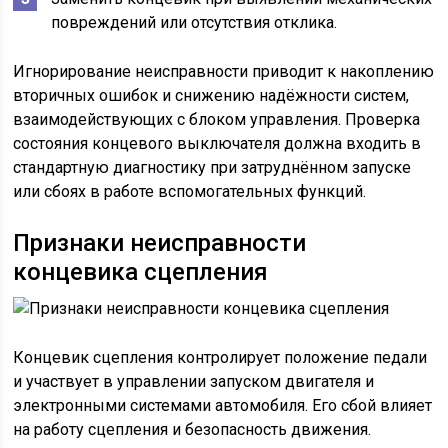
повреждений или отсутствия отклика.
Игнорирование неисправности приводит к накоплению
вторичных ошибок и снижению надёжности систем,
взаимодействующих с блоком управления. Проверка
состояния концевого выключателя должна входить в
стандартную диагностику при затруднённом запуске
или сбоях в работе вспомогательных функций.
Признаки неисправности
концевика сцепления
Концевик сцепления контролирует положение педали
и участвует в управлении запуском двигателя и
электронными системами автомобиля. Его сбой влияет
на работу сцепления и безопасность движения.