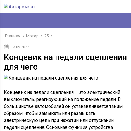
Главная
›
Мотор
›
25
›
13.09.2022
Концевик на педали сцепления
для чего
Концевик на педали сцепления – это электрический
выключатель, реагирующий на положение педали. В
большинстве автомобилей он устанавливается таким
образом, чтобы замыкать или размыкать
электрическую цепь при нажатии или отпускании
педали сцепления. Основная функция устройства –