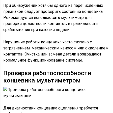
При обнаружении хотя бы одного из перечисленных
признаков следует проверить состояние концевика.
Рекомендуется использовать мультиметр для
проверки целостности контактов и правильности
срабатывания при нажатии педали.
Нарушение работы концевика часто связано с
загрязнением, механическим износом или окислением
контактов. Очистка или замена детали возвращают
нормальное функционирование системы.
Проверка работоспособности
концевика мультиметром
Для диагностики концевика сцепления требуется