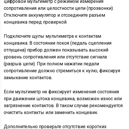
цифровой мультиметр с режимом измерения
сопротивления или целостности цепи (прозвонки).
Отключите аккумулятор и отсоедините разъем
концевика перед проверкой.
Подключите щупы мультиметра к контактам
концевика. В состоянии покоя (педаль сцепления
отпущена) прибор должен показывать высокий
уровень сопротивления или отсутствие сигнала
(разрыв цепи). При полном нажатии педали
сопротивление должно стремиться к нулю, фиксируя
замыкание контактов.
Если мультиметр не фиксирует изменения состояния
при движении штока концевика, возможен износ или
загрязнение контактов. В таком случае рекомендуется
очистить контакты или заменить концевик.
Дополнительно проверьте отсутствие коротких