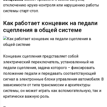
отключению круиз-контроля или нарушению работы
системы старт-стоп.
Как работает концевик на педали
сцепления в общей системе
Концевик сцепления представляет собой
электрический переключатель, установленный на
педали сцепления, задача которого – фиксировать
положение педали и передавать соответствующий
сигнал в электронные блоки управления автомобиля. В
зависимости от типа трансмиссии и архитектуры
системы, он может играть как вспомогательную, так и
критически важную роль.