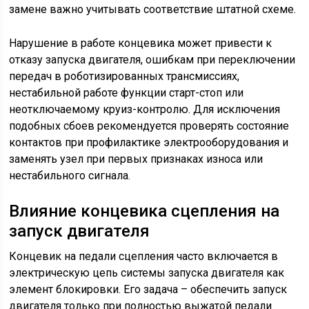
замене важно учитывать соответствие штатной схеме.
Нарушение в работе концевика может привести к
отказу запуска двигателя, ошибкам при переключении
передач в роботизированных трансмиссиях,
нестабильной работе функции старт-стоп или
неотключаемому круиз-контролю. Для исключения
подобных сбоев рекомендуется проверять состояние
контактов при профилактике электрооборудования и
заменять узел при первых признаках износа или
нестабильного сигнала.
Влияние концевика сцепления на
запуск двигателя
Концевик на педали сцепления часто включается в
электрическую цепь системы запуска двигателя как
элемент блокировки. Его задача – обеспечить запуск
двигателя только при полностью выжатой педали