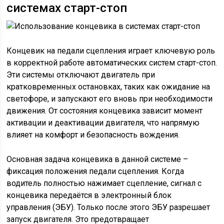
системах старт-стоп
Концевик на педали сцепления играет ключевую роль
в корректной работе автоматических систем старт-стоп.
Эти системы отключают двигатель при
кратковременных остановках, таких как ожидание на
светофоре, и запускают его вновь при необходимости
движения. От состояния концевика зависит момент
активации и деактивации двигателя, что напрямую
влияет на комфорт и безопасность вождения.
Основная задача концевика в данной системе –
фиксация положения педали сцепления. Когда
водитель полностью нажимает сцепление, сигнал с
концевика передаётся в электронный блок
управления (ЭБУ). Только после этого ЭБУ разрешает
запуск двигателя. Это предотвращает