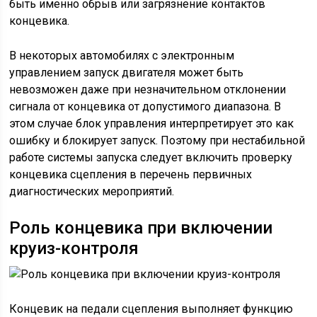
быть именно обрыв или загрязнение контактов
концевика.
В некоторых автомобилях с электронным
управлением запуск двигателя может быть
невозможен даже при незначительном отклонении
сигнала от концевика от допустимого диапазона. В
этом случае блок управления интерпретирует это как
ошибку и блокирует запуск. Поэтому при нестабильной
работе системы запуска следует включить проверку
концевика сцепления в перечень первичных
диагностических мероприятий.
Роль концевика при включении
круиз-контроля
Концевик на педали сцепления выполняет функцию