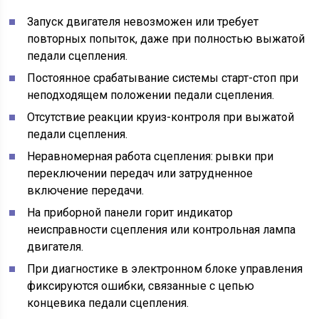
Запуск двигателя невозможен или требует
повторных попыток, даже при полностью выжатой
педали сцепления.
Постоянное срабатывание системы старт-стоп при
неподходящем положении педали сцепления.
Отсутствие реакции круиз-контроля при выжатой
педали сцепления.
Неравномерная работа сцепления: рывки при
переключении передач или затрудненное
включение передачи.
На приборной панели горит индикатор
неисправности сцепления или контрольная лампа
двигателя.
При диагностике в электронном блоке управления
фиксируются ошибки, связанные с цепью
концевика педали сцепления.