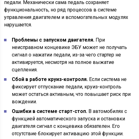
педали. Механически сама педаль сохраняет
функциональность, но ряд процессов в системе
управления двигателем и вспомогательных модулях
нарушается.
Проблемы с запуском двигателя.
При
неисправном концевике ЭБУ может не получать
сигнал о нажатии педали, из-за чего стартер не
активируется, несмотря на полное выжатие
сцепления.
Сбой в работе круиз-контроля.
Если система не
фиксирует отпускание педали, круиз-контроль
может остаться активным, что повышает риск при
вождении.
Ошибки в системе старт-стоп.
В автомобилях с
функцией автоматического запуска и остановки
двигателя сигнал с концевика обязателен. Его
отсутствие блокирует активацию этой функции.