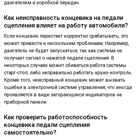
двигателем и коробкой передач.
Как неисправность концевика на педали
сцепления влияет на работу автомобиля?
Если концевик перестает корректно срабатывать, это
может привести к нескольким проблемам. Например,
двигатель не будет запускаться, так как система не
получает сигнал о нажатой педали сцепления. В
некоторых случаях может сбиваться работа системы
старт-стоп, либо неправильно работать круиз-контроль.
Кроме того, неисправный концевик может вызвать
ошибки в электронной системе управления, что иногда
проявляется в виде загорающихся индикаторов на
приборной панели.
Как проверить работоспособность
концевика педали сцепления
самостоятельно?