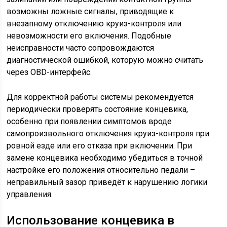
возможны ложные сигналы, приводящие к
внезапному отключению круиз-контроля или
невозможности его включения. Подобные
неисправности часто сопровождаются
диагностической ошибкой, которую можно считать
через OBD-интерфейс.
Для корректной работы системы рекомендуется
периодически проверять состояние концевика,
особенно при появлении симптомов вроде
самопроизвольного отключения круиз-контроля при
ровной езде или его отказа при включении. При
замене концевика необходимо убедиться в точной
настройке его положения относительно педали –
неправильный зазор приведёт к нарушению логики
управления.
Использование концевика в