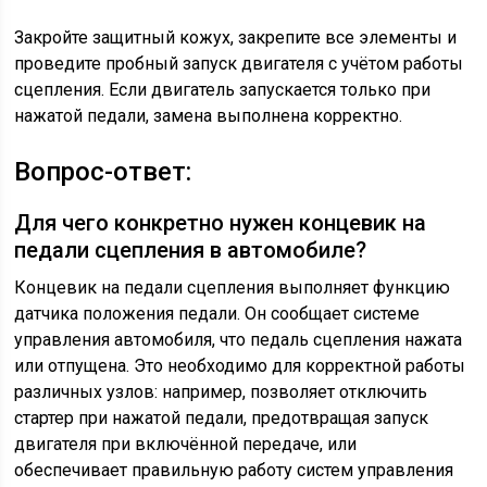
Закройте защитный кожух, закрепите все элементы и
проведите пробный запуск двигателя с учётом работы
сцепления. Если двигатель запускается только при
нажатой педали, замена выполнена корректно.
Вопрос-ответ:
Для чего конкретно нужен концевик на
педали сцепления в автомобиле?
Концевик на педали сцепления выполняет функцию
датчика положения педали. Он сообщает системе
управления автомобиля, что педаль сцепления нажата
или отпущена. Это необходимо для корректной работы
различных узлов: например, позволяет отключить
стартер при нажатой педали, предотвращая запуск
двигателя при включённой передаче, или
обеспечивает правильную работу систем управления