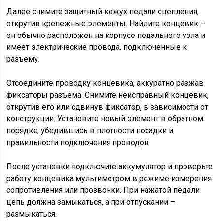
Далее снимите защитный кожух педали сцепления,
открутив крепежные элементы. Найдите концевик –
он обычно расположен на корпусе педального узла и
имеет электрические провода, подключённые к
разъёму.
Отсоедините проводку концевика, аккуратно разжав
фиксаторы разъёма. Снимите неисправный концевик,
открутив его или сдвинув фиксатор, в зависимости от
конструкции. Установите новый элемент в обратном
порядке, убедившись в плотности посадки и
правильности подключения проводов.
После установки подключите аккумулятор и проверьте
работу концевика мультиметром в режиме измерения
сопротивления или прозвонки. При нажатой педали
цепь должна замыкаться, а при отпускании –
размыкаться.