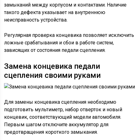
замыканий между корпусом и контактами. Наличие
такого дефекта указывает на внутреннюю
неисправность устройства.
Регулярная проверка концевика позволяет исключить
ложные срабатывания и сбои в работе систем,
зависящих от состояния педали сцепления.
Замена концевика педали
сцепления своими руками
Для замены концевика сцепления необходимо
подготовить мультиметр, набор отверток и новый
концевик, соответствующий модели автомобиля.
Первым шагом отключите аккумулятор для
предотвращения короткого замыкания.