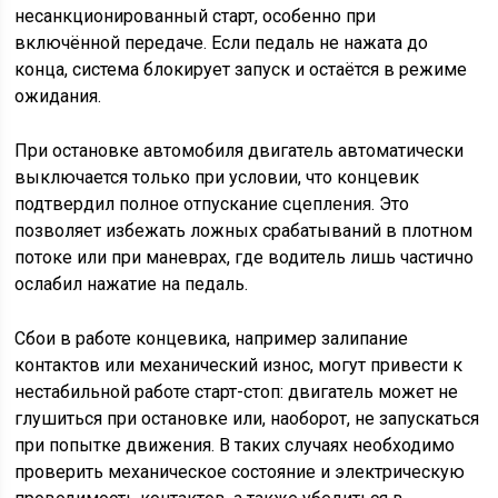
несанкционированный старт, особенно при
включённой передаче. Если педаль не нажата до
конца, система блокирует запуск и остаётся в режиме
ожидания.
При остановке автомобиля двигатель автоматически
выключается только при условии, что концевик
подтвердил полное отпускание сцепления. Это
позволяет избежать ложных срабатываний в плотном
потоке или при маневрах, где водитель лишь частично
ослабил нажатие на педаль.
Сбои в работе концевика, например залипание
контактов или механический износ, могут привести к
нестабильной работе старт-стоп: двигатель может не
глушиться при остановке или, наоборот, не запускаться
при попытке движения. В таких случаях необходимо
проверить механическое состояние и электрическую