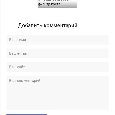
фильтр крета
Добавить комментарий