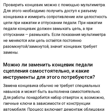
Проверить концевик можно с помощью мультиметра.
Для этого необходимо получить доступ к разъему
концевика и измерить сопротивление или целостность
цепи при нажатии и отпускании педали. При нажатии
педали концевик должен замыкать цепь, а при
отпускании — размыкать. Если показания мультиметра
не меняются или цепь остаётся постоянно
разомкнутой/замкнутой, значит концевик требует
замены.
Можно ли заменить концевик педали
сцепления самостоятельно, и какие
инструменты для этого потребуются?
Замена концевика обычно не требует специальных
навыков и может быть выполнена самостоятельно.
Для работы понадобится набор отверток и, возможно,
гаечные ключи в зависимости от конструкции
автомобиля. Процесс включает демонтаж облицовки