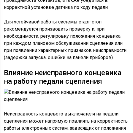
проводимость контактов, а также убедиться в
корректной установке датчика по ходу педали.
Для устойчивой работы системы старт-стоп
рекомендуется производить проверку и, при
необходимости, регулировку положения концевика
при каждом плановом обслуживании сцепления или
при появлении характерных признаков неисправности
(задержка запуска, ошибки на панели приборов).
Влияние неисправного концевика
на работу педали сцепления
Неисправность концевого выключателя на педали
сцепления может напрямую повлиять на корректность
работы электронных систем, зависящих от положения