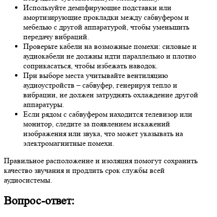
Используйте демпфирующие подставки или
амортизирующие прокладки между сабвуфером и
мебелью с другой аппаратурой, чтобы уменьшить
передачу вибраций.
Проверьте кабели на возможные помехи: силовые и
аудиокабели не должны идти параллельно и плотно
соприкасаться, чтобы избежать наводок.
При выборе места учитывайте вентиляцию
аудиоустройств – сабвуфер, генерируя тепло и
вибрации, не должен затруднять охлаждение другой
аппаратуры.
Если рядом с сабвуфером находится телевизор или
монитор, следите за появлением искажений
изображения или звука, что может указывать на
электромагнитные помехи.
Правильное расположение и изоляция помогут сохранить
качество звучания и продлить срок службы всей
аудиосистемы.
Вопрос-ответ: