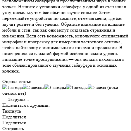
расположением сабвуфера и прослушиванием звука в разных
точках. Начните с установки сабвуфера у одной из стен или в
углу, поскольку там бас обычно звучит сильнее. Затем
перемещайте устройство по комнате, отмечая места, где бас
звучит ровнее и без гудения. Обратите внимание на влияние
мебели и стен, так как они могут создавать отражения и
искажения. Если есть возможность, используйте специальный
микрофон и программу для измерения частотного отклика,
чтобы найти зону с минимальными пиками и провалами. В
помещениях со сложной формой особенно важно уделять
внимание точке прослушивания — она должна находиться в
зоне сбалансированного звучания сабвуфера и основных
колонок.
Оценка статьи:
(пока
оценок нет)
Загрузка...
Поделиться с друзьями:
Твитнуть
Поделиться
Поделиться
Отправить