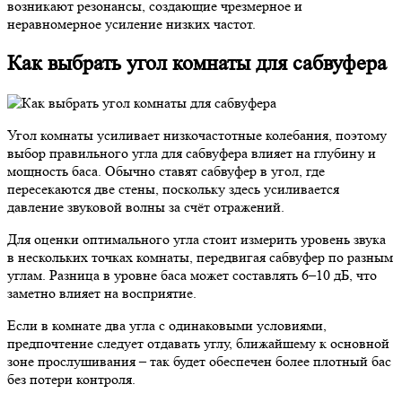
возникают резонансы, создающие чрезмерное и
неравномерное усиление низких частот.
Как выбрать угол комнаты для сабвуфера
Угол комнаты усиливает низкочастотные колебания, поэтому
выбор правильного угла для сабвуфера влияет на глубину и
мощность баса. Обычно ставят сабвуфер в угол, где
пересекаются две стены, поскольку здесь усиливается
давление звуковой волны за счёт отражений.
Для оценки оптимального угла стоит измерить уровень звука
в нескольких точках комнаты, передвигая сабвуфер по разным
углам. Разница в уровне баса может составлять 6–10 дБ, что
заметно влияет на восприятие.
Если в комнате два угла с одинаковыми условиями,
предпочтение следует отдавать углу, ближайшему к основной
зоне прослушивания – так будет обеспечен более плотный бас
без потери контроля.