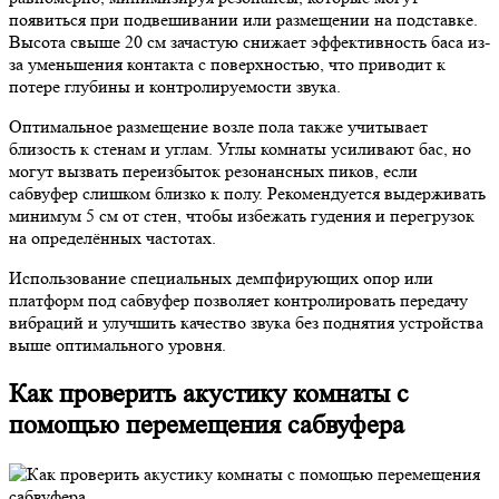
появиться при подвешивании или размещении на подставке.
Высота свыше 20 см зачастую снижает эффективность баса из-
за уменьшения контакта с поверхностью, что приводит к
потере глубины и контролируемости звука.
Оптимальное размещение возле пола также учитывает
близость к стенам и углам. Углы комнаты усиливают бас, но
могут вызвать переизбыток резонансных пиков, если
сабвуфер слишком близко к полу. Рекомендуется выдерживать
минимум 5 см от стен, чтобы избежать гудения и перегрузок
на определённых частотах.
Использование специальных демпфирующих опор или
платформ под сабвуфер позволяет контролировать передачу
вибраций и улучшить качество звука без поднятия устройства
выше оптимального уровня.
Как проверить акустику комнаты с
помощью перемещения сабвуфера