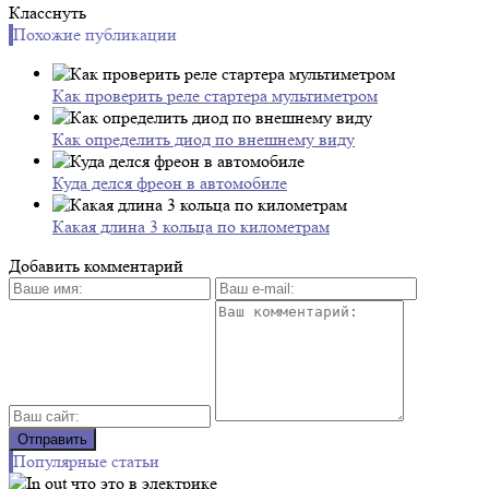
Класснуть
Похожие публикации
Как проверить реле стартера мультиметром
Как определить диод по внешнему виду
Куда делся фреон в автомобиле
Какая длина 3 кольца по километрам
Добавить комментарий
Популярные статьи