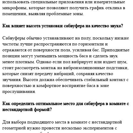
использовать специальные приложения или измерительные
микрофоны, которые позволяют получить график отклика в
помещении, выявляя проблемные зоны.
Как влияет высота установки сабвуфера на качество звука?
Сабвуферы обычно устанавливают на полу, поскольку низкие
частоты лучше распространяются по горизонтали и
отражаются от поверхности пола, усиливая бас. Приподнятые
позиции могут уменьшить мощность баса и сделать звук
менее плотным. Однако если пол вибрирует или издает шум,
стоит рассмотреть монтаж на виброизоляционные подставки,
которые снизят передачу вибраций, сохраняя качество
звучания. Высота должна обеспечивать стабильный контакт с
поверхностью и комфортное восприятие баса в зоне
прослушивания.
Как определить оптимальное место для сабвуфера в комнате с
нестандартной формой?
Для выбора подходящего места в комнате с нестандартной
геометрией нужно провести несколько экспериментов с