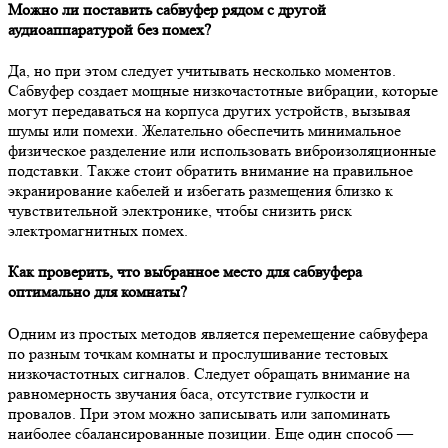
Можно ли поставить сабвуфер рядом с другой
аудиоаппаратурой без помех?
Да, но при этом следует учитывать несколько моментов.
Сабвуфер создает мощные низкочастотные вибрации, которые
могут передаваться на корпуса других устройств, вызывая
шумы или помехи. Желательно обеспечить минимальное
физическое разделение или использовать виброизоляционные
подставки. Также стоит обратить внимание на правильное
экранирование кабелей и избегать размещения близко к
чувствительной электронике, чтобы снизить риск
электромагнитных помех.
Как проверить, что выбранное место для сабвуфера
оптимально для комнаты?
Одним из простых методов является перемещение сабвуфера
по разным точкам комнаты и прослушивание тестовых
низкочастотных сигналов. Следует обращать внимание на
равномерность звучания баса, отсутствие гулкости и
провалов. При этом можно записывать или запоминать
наиболее сбалансированные позиции. Еще один способ —