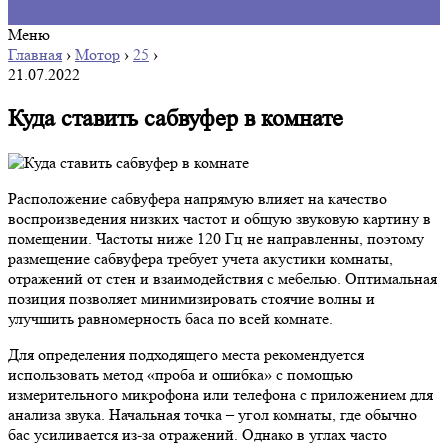
Меню
Главная
›
Мотор
›
25
›
21.07.2022
Куда ставить сабвуфер в комнате
Расположение сабвуфера напрямую влияет на качество
воспроизведения низких частот и общую звуковую картину в
помещении. Частоты ниже 120 Гц не направленны, поэтому
размещение сабвуфера требует учета акустики комнаты,
отражений от стен и взаимодействия с мебелью. Оптимальная
позиция позволяет минимизировать стоячие волны и
улучшить равномерность баса по всей комнате.
Для определения подходящего места рекомендуется
использовать метод «проба и ошибка» с помощью
измерительного микрофона или телефона с приложением для
анализа звука. Начальная точка – угол комнаты, где обычно
бас усиливается из-за отражений. Однако в углах часто