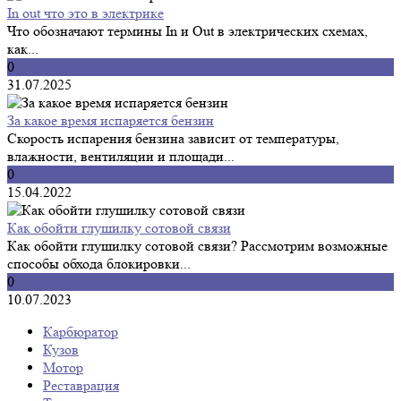
In out что это в электрике
Что обозначают термины In и Out в электрических схемах,
как...
0
31.07.2025
За какое время испаряется бензин
Скорость испарения бензина зависит от температуры,
влажности, вентиляции и площади...
0
15.04.2022
Как обойти глушилку сотовой связи
Как обойти глушилку сотовой связи? Рассмотрим возможные
способы обхода блокировки...
0
10.07.2023
Карбюратор
Кузов
Мотор
Реставрация