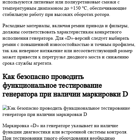
используются литиевые или полиуретановые смазки с
температурным диапазоном до +150 °C, обеспечивающие
стабильную работу при высоких оборотах ротора.
Расходные материалы, включая ремни привода и фильтры,
должны соответствовать характеристикам конкретного
исполнения генератора. Для «D»-версий следует выбирать
ремни с повышенной износостойкостью и точным профилем,
так как неверное натяжение или несоответствующий размер
может привести к перегрузке диодного моста и снижению
срока службы агрегата.
Как безопасно проводить
функциональное тестирование
генератора при наличии маркировки D
Маркировка «D» на генераторе указывает на наличие
функции диагностики или встроенной системы контроля.
При тестировании такого оборудования необходимо