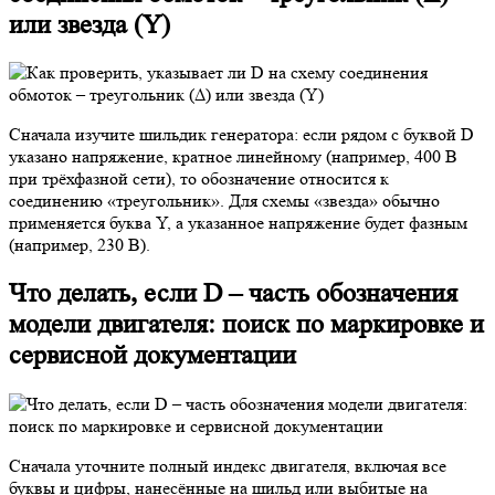
или звезда (Y)
Сначала изучите шильдик генератора: если рядом с буквой D
указано напряжение, кратное линейному (например, 400 В
при трёхфазной сети), то обозначение относится к
соединению «треугольник». Для схемы «звезда» обычно
применяется буква Y, а указанное напряжение будет фазным
(например, 230 В).
Что делать, если D – часть обозначения
модели двигателя: поиск по маркировке и
сервисной документации
Сначала уточните полный индекс двигателя, включая все
буквы и цифры, нанесённые на шильд или выбитые на