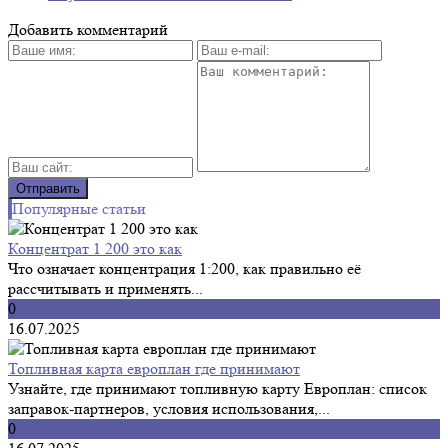
Добавить комментарий
Популярные статьи
Концентрат 1 200 это как
Что означает концентрация 1:200, как правильно её
рассчитывать и применять...
0
16.07.2025
Топливная карта европлан где принимают
Узнайте, где принимают топливную карту Европлан: список
заправок-партнеров, условия использования,...
0