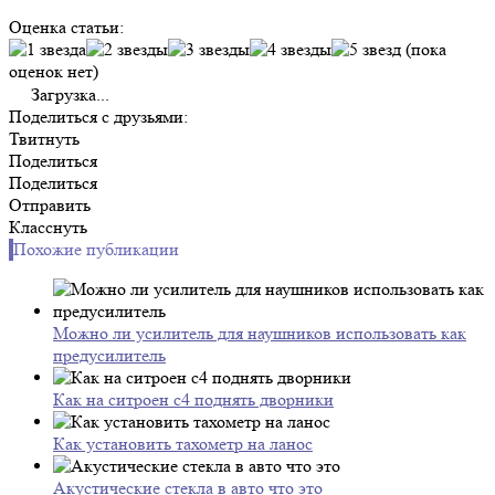
Оценка статьи:
(пока
оценок нет)
Загрузка...
Поделиться с друзьями:
Твитнуть
Поделиться
Поделиться
Отправить
Класснуть
Похожие публикации
Можно ли усилитель для наушников использовать как
предусилитель
Как на ситроен с4 поднять дворники
Как установить тахометр на ланос
Акустические стекла в авто что это