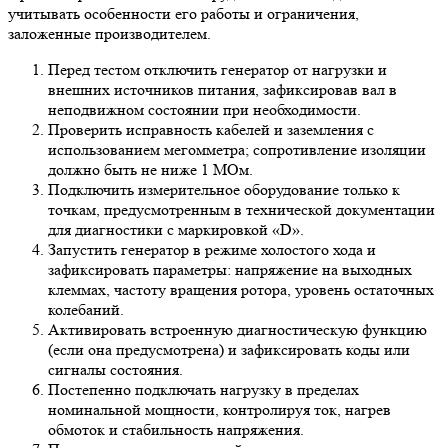
учитывать особенности его работы и ограничения,
заложенные производителем.
Перед тестом отключить генератор от нагрузки и
внешних источников питания, зафиксировав вал в
неподвижном состоянии при необходимости.
Проверить исправность кабелей и заземления с
использованием мегомметра; сопротивление изоляции
должно быть не ниже 1 МОм.
Подключить измерительное оборудование только к
точкам, предусмотренным в технической документации
для диагностики с маркировкой «D».
Запустить генератор в режиме холостого хода и
зафиксировать параметры: напряжение на выходных
клеммах, частоту вращения ротора, уровень остаточных
колебаний.
Активировать встроенную диагностическую функцию
(если она предусмотрена) и зафиксировать коды или
сигналы состояния.
Постепенно подключать нагрузку в пределах
номинальной мощности, контролируя ток, нагрев
обмоток и стабильность напряжения.