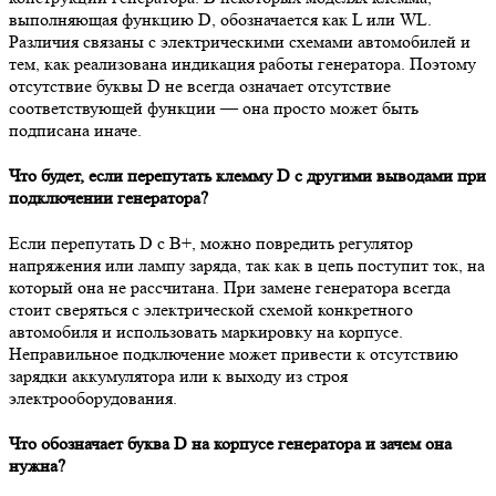
выполняющая функцию D, обозначается как L или WL.
Различия связаны с электрическими схемами автомобилей и
тем, как реализована индикация работы генератора. Поэтому
отсутствие буквы D не всегда означает отсутствие
соответствующей функции — она просто может быть
подписана иначе.
Что будет, если перепутать клемму D с другими выводами при
подключении генератора?
Если перепутать D с B+, можно повредить регулятор
напряжения или лампу заряда, так как в цепь поступит ток, на
который она не рассчитана. При замене генератора всегда
стоит сверяться с электрической схемой конкретного
автомобиля и использовать маркировку на корпусе.
Неправильное подключение может привести к отсутствию
зарядки аккумулятора или к выходу из строя
электрооборудования.
Что обозначает буква D на корпусе генератора и зачем она
нужна?