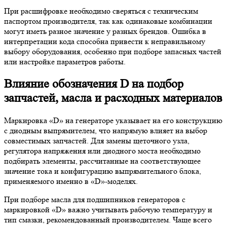
При расшифровке необходимо сверяться с техническим
паспортом производителя, так как одинаковые комбинации
могут иметь разное значение у разных брендов. Ошибка в
интерпретации кода способна привести к неправильному
выбору оборудования, особенно при подборе запасных частей
или настройке параметров работы.
Влияние обозначения D на подбор
запчастей, масла и расходных материалов
Маркировка «D» на генераторе указывает на его конструкцию
с диодным выпрямителем, что напрямую влияет на выбор
совместимых запчастей. Для замены щеточного узла,
регулятора напряжения или диодного моста необходимо
подбирать элементы, рассчитанные на соответствующее
значение тока и конфигурацию выпрямительного блока,
применяемого именно в «D»-моделях.
При подборе масла для подшипников генераторов с
маркировкой «D» важно учитывать рабочую температуру и
тип смазки, рекомендованный производителем. Чаще всего