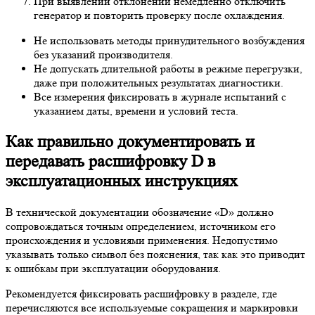
При выявлении отклонений немедленно отключить
генератор и повторить проверку после охлаждения.
Не использовать методы принудительного возбуждения
без указаний производителя.
Не допускать длительной работы в режиме перегрузки,
даже при положительных результатах диагностики.
Все измерения фиксировать в журнале испытаний с
указанием даты, времени и условий теста.
Как правильно документировать и
передавать расшифровку D в
эксплуатационных инструкциях
В технической документации обозначение «D» должно
сопровождаться точным определением, источником его
происхождения и условиями применения. Недопустимо
указывать только символ без пояснения, так как это приводит
к ошибкам при эксплуатации оборудования.
Рекомендуется фиксировать расшифровку в разделе, где
перечисляются все используемые сокращения и маркировки