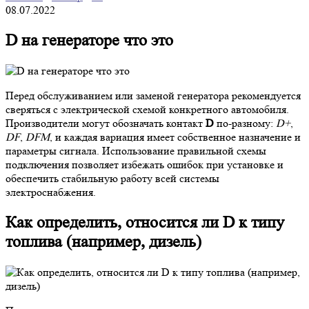
08.07.2022
D на генераторе что это
Перед обслуживанием или заменой генератора рекомендуется
сверяться с электрической схемой конкретного автомобиля.
Производители могут обозначать контакт
D
по-разному:
D+
,
DF
,
DFM
, и каждая вариация имеет собственное назначение и
параметры сигнала. Использование правильной схемы
подключения позволяет избежать ошибок при установке и
обеспечить стабильную работу всей системы
электроснабжения.
Как определить, относится ли D к типу
топлива (например, дизель)