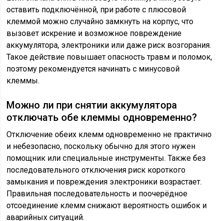
оставить подключённой, при работе с плюсовой
клеммой можно случайно замкнуть на корпус, что
вызовет искрение и возможное повреждение
аккумулятора, электроники или даже риск возгорания.
Такое действие повышает опасность травм и поломок,
поэтому рекомендуется начинать с минусовой
клеммы.
Можно ли при снятии аккумулятора
отключать обе клеммы одновременно?
Отключение обеих клемм одновременно не практично
и небезопасно, поскольку обычно для этого нужен
помощник или специальные инструменты. Также без
последовательного отключения риск короткого
замыкания и повреждения электроники возрастает.
Правильная последовательность и поочерёдное
отсоединение клемм снижают вероятность ошибок и
аварийных ситуаций.