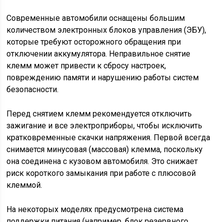
Современные автомобили оснащены большим
количеством электронных блоков управления (ЭБУ),
которые требуют осторожного обращения при
отключении аккумулятора. Неправильное снятие
клемм может привести к сбросу настроек,
повреждению памяти и нарушению работы систем
безопасности.
Перед снятием клемм рекомендуется отключить
зажигание и все электроприборы, чтобы исключить
кратковременные скачки напряжения. Первой всегда
снимается минусовая (массовая) клемма, поскольку
она соединена с кузовом автомобиля. Это снижает
риск короткого замыкания при работе с плюсовой
клеммой.
На некоторых моделях предусмотрена система
поддержки питания (например, блок резервного