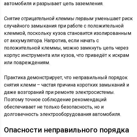
автомобиля и разрывает цепь заземления.
Снятие отрицательной клеммы первым
уменьшает риск
случайного замыкания при работе с положительной
клеммой, поскольку кузов становится изолированным
от аккумулятора. Напротив, если начать с
положительной клеммы, можно замкнуть цепь через
корпус инструмента или кузов, что приведёт к искрам
или повреждениям.
Практика демонстрирует, что неправильный порядок
снятия клемм – частая причина коротких замыканий и
даже возгораний при ремонте электросистемы.
Поэтому точное соблюдение рекомендаций
обеспечивает не только безопасность, но и
долговечность электрооборудования автомобиля.
Опасности неправильного порядка