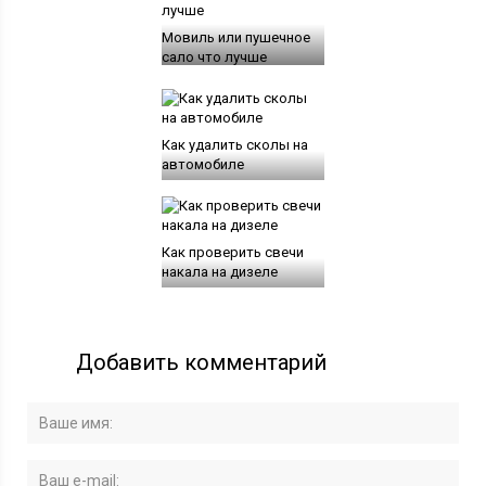
Мовиль или пушечное
сало что лучше
Как удалить сколы на
автомобиле
Как проверить свечи
накала на дизеле
Добавить комментарий