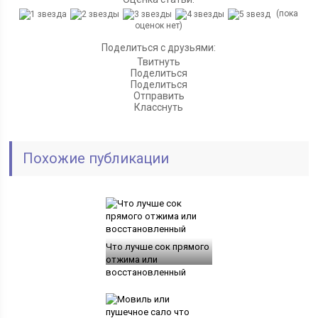
(пока
оценок нет)
Поделиться с друзьями:
Твитнуть
Поделиться
Поделиться
Отправить
Класснуть
Похожие публикации
Что лучше сок прямого
отжима или
восстановленный