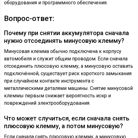
оборудования и программного обеспечения.
Вопрос-ответ:
Почему при снятии аккумулятора сначала
нужно отсоединять минусовую клемму?
Минусовая клемма обычно подключена к корпусу
автомобиля и служит общим проводом. Если сначала
отсоединить плюсовую клемму, а минусовую оставить
подключённой, существует риск короткого замыкания
при случайном контакте инструмента с
металлическими деталями машины. Снятие минусовой
клеммы первым снижает вероятность искр и
повреждений электрооборудования.
Что может случиться, если сначала снять
плюсовую клемму, а потом минусовую?
Если сначала снять плюсовую клемму, а минусовую