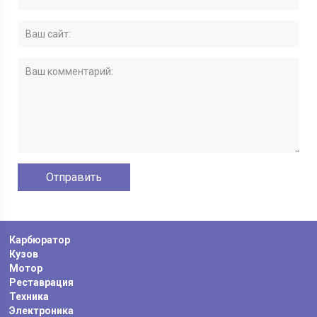
Карбюратор
Кузов
Мотор
Реставрация
Техника
Электроника