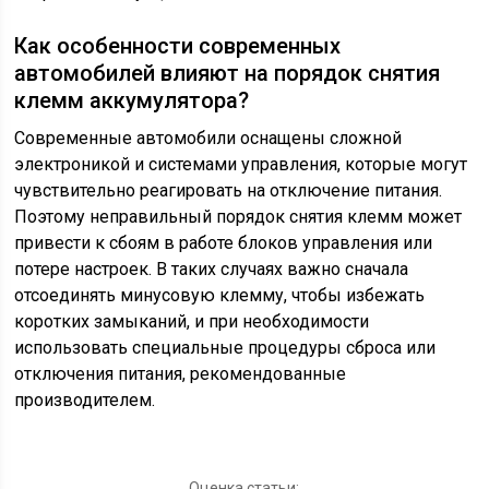
Как особенности современных
автомобилей влияют на порядок снятия
клемм аккумулятора?
Современные автомобили оснащены сложной
электроникой и системами управления, которые могут
чувствительно реагировать на отключение питания.
Поэтому неправильный порядок снятия клемм может
привести к сбоям в работе блоков управления или
потере настроек. В таких случаях важно сначала
отсоединять минусовую клемму, чтобы избежать
коротких замыканий, и при необходимости
использовать специальные процедуры сброса или
отключения питания, рекомендованные
производителем.
Оценка статьи: