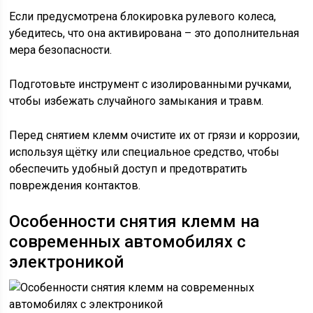
Если предусмотрена блокировка рулевого колеса,
убедитесь, что она активирована – это дополнительная
мера безопасности.
Подготовьте инструмент с изолированными ручками,
чтобы избежать случайного замыкания и травм.
Перед снятием клемм очистите их от грязи и коррозии,
используя щётку или специальное средство, чтобы
обеспечить удобный доступ и предотвратить
повреждения контактов.
Особенности снятия клемм на
современных автомобилях с
электроникой