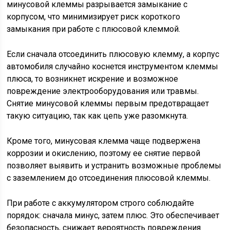
минусовой клеммы разрывается замыкание с
корпусом, что минимизирует риск короткого
замыкания при работе с плюсовой клеммой.
Если сначала отсоединить плюсовую клемму, а корпус
автомобиля случайно коснется инструментом клеммы
плюса, то возникнет искрение и возможное
повреждение электрооборудования или травмы.
Снятие минусовой клеммы первым предотвращает
такую ситуацию, так как цепь уже разомкнута.
Кроме того, минусовая клемма чаще подвержена
коррозии и окислению, поэтому ее снятие первой
позволяет выявить и устранить возможные проблемы
с заземлением до отсоединения плюсовой клеммы.
При работе с аккумулятором строго соблюдайте
порядок: сначала минус, затем плюс. Это обеспечивает
безопасность, снижает вероятность повреждения