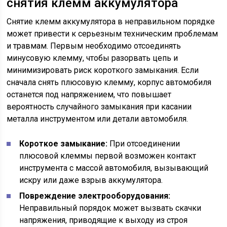
снятия клемм аккумулятора
Снятие клемм аккумулятора в неправильном порядке
может привести к серьезным техническим проблемам
и травмам. Первым необходимо отсоединять
минусовую клемму, чтобы разорвать цепь и
минимизировать риск короткого замыкания. Если
сначала снять плюсовую клемму, корпус автомобиля
останется под напряжением, что повышает
вероятность случайного замыкания при касании
металла инструментом или детали автомобиля.
Короткое замыкание:
При отсоединении
плюсовой клеммы первой возможен контакт
инструмента с массой автомобиля, вызывающий
искру или даже взрыв аккумулятора.
Повреждение электрооборудования:
Неправильный порядок может вызвать скачки
напряжения, приводящие к выходу из строя