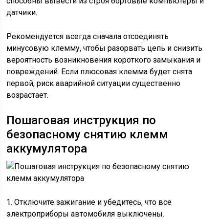
способны вывести из строя бортовые компьютеры и
датчики.
Рекомендуется всегда сначала отсоединять
минусовую клемму, чтобы разорвать цепь и снизить
вероятность возникновения короткого замыкания и
повреждений. Если плюсовая клемма будет снята
первой, риск аварийной ситуации существенно
возрастает.
Пошаговая инструкция по
безопасному снятию клемм
аккумулятора
1. Отключите зажигание и убедитесь, что все
электроприборы автомобиля выключены.