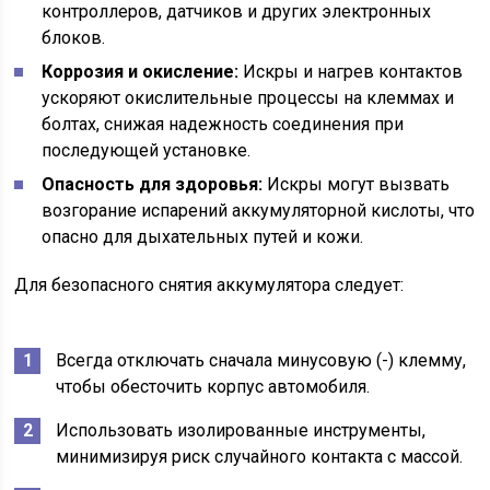
контроллеров, датчиков и других электронных
блоков.
Коррозия и окисление:
Искры и нагрев контактов
ускоряют окислительные процессы на клеммах и
болтах, снижая надежность соединения при
последующей установке.
Опасность для здоровья:
Искры могут вызвать
возгорание испарений аккумуляторной кислоты, что
опасно для дыхательных путей и кожи.
Для безопасного снятия аккумулятора следует:
Всегда отключать сначала минусовую (-) клемму,
чтобы обесточить корпус автомобиля.
Использовать изолированные инструменты,
минимизируя риск случайного контакта с массой.