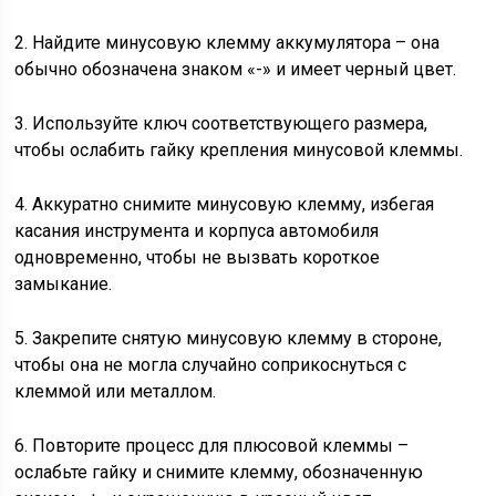
2. Найдите минусовую клемму аккумулятора – она
обычно обозначена знаком «-» и имеет черный цвет.
3. Используйте ключ соответствующего размера,
чтобы ослабить гайку крепления минусовой клеммы.
4. Аккуратно снимите минусовую клемму, избегая
касания инструмента и корпуса автомобиля
одновременно, чтобы не вызвать короткое
замыкание.
5. Закрепите снятую минусовую клемму в стороне,
чтобы она не могла случайно соприкоснуться с
клеммой или металлом.
6. Повторите процесс для плюсовой клеммы –
ослабьте гайку и снимите клемму, обозначенную