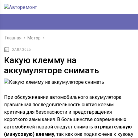
Главная
›
Мотор
›
07.07.2025
Какую клемму на
аккумуляторе снимать
При обслуживании автомобильного аккумулятора
правильная последовательность снятия клемм
критична для безопасности и предотвращения
короткого замыкания. В большинстве современных
автомобилей первой следует снимать
отрицательную
(минусовую) клемму
, так как она подключена к кузову