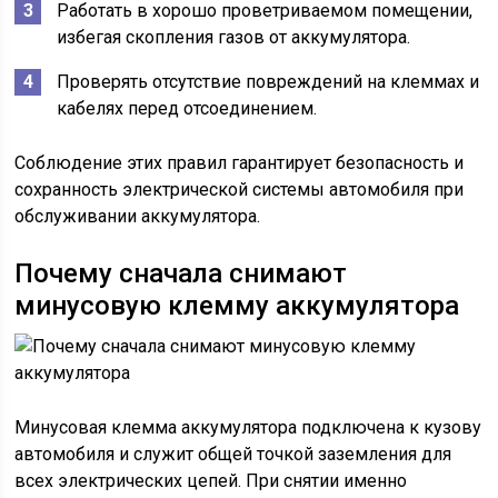
Работать в хорошо проветриваемом помещении,
избегая скопления газов от аккумулятора.
Проверять отсутствие повреждений на клеммах и
кабелях перед отсоединением.
Соблюдение этих правил гарантирует безопасность и
сохранность электрической системы автомобиля при
обслуживании аккумулятора.
Почему сначала снимают
минусовую клемму аккумулятора
Минусовая клемма аккумулятора подключена к кузову
автомобиля и служит общей точкой заземления для
всех электрических цепей. При снятии именно