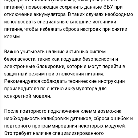
питания), позволяющая сохранить данные ЭБУ при
отключении аккумулятора. В таких случаях необходимо
использовать специальные внешние источники
питания, чтобы избежать сброса настроек при снятии
клемм.
Важно учитывать наличие активных систем
безопасности, таких как подушки безопасности и
электронные блокировки, которые могут перейти в
защитный режим при отключении питания.
Рекомендуется соблюдать технические инструкции
производителя по снятию аккумулятора для
конкретной модели.
После повторного подключения клемм возможна
необходимость калибровки датчиков, сброса ошибок и
повторного программирования некоторых модулей.
Это требует наличия специализированного