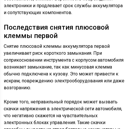
электроники и продлевает срок службы аккумулятора
и сопутствующих компонентов.
Последствия снятия плюсовой
клеммы первой
Снятие плюсовой клеммы аккумулятора первой
увеличивает риск короткого замыкания. При
соприкосновении инструмента с корпусом автомобиля
возникает замыкание, так как минусовая клемма
обычно подключена к кузову. Это может привести к
искрам, повреждению электрооборудования или даже
возгоранию.
Кроме того, неправильный порядок может вызвать
скачки напряжения в электрической сети автомобиля,
что негативно скажется на чувствительных
электронных блоках управления. Такие скачки