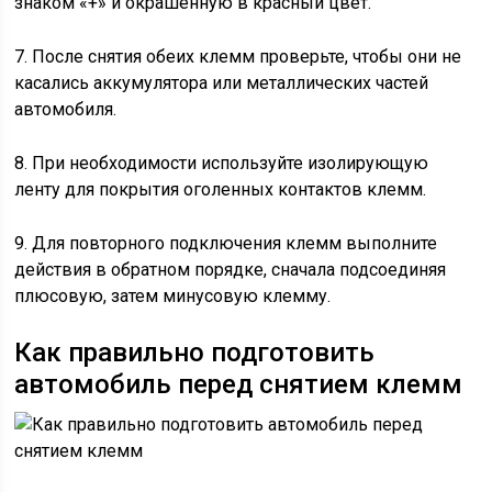
знаком «+» и окрашенную в красный цвет.
7. После снятия обеих клемм проверьте, чтобы они не
касались аккумулятора или металлических частей
автомобиля.
8. При необходимости используйте изолирующую
ленту для покрытия оголенных контактов клемм.
9. Для повторного подключения клемм выполните
действия в обратном порядке, сначала подсоединяя
плюсовую, затем минусовую клемму.
Как правильно подготовить
автомобиль перед снятием клемм