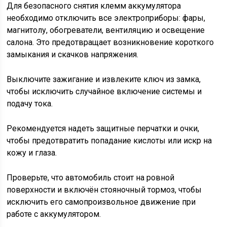
Для безопасного снятия клемм аккумулятора
необходимо отключить все электроприборы: фары,
магнитолу, обогреватели, вентиляцию и освещение
салона. Это предотвращает возникновение короткого
замыкания и скачков напряжения.
Выключите зажигание и извлеките ключ из замка,
чтобы исключить случайное включение системы и
подачу тока.
Рекомендуется надеть защитные перчатки и очки,
чтобы предотвратить попадание кислоты или искр на
кожу и глаза.
Проверьте, что автомобиль стоит на ровной
поверхности и включён стояночный тормоз, чтобы
исключить его самопроизвольное движение при
работе с аккумулятором.