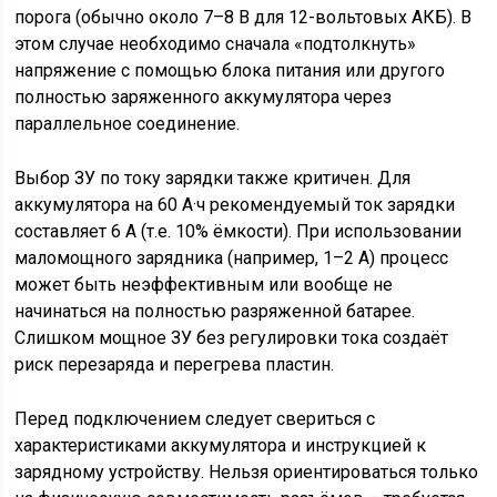
порога (обычно около 7–8 В для 12-вольтовых АКБ). В
этом случае необходимо сначала «подтолкнуть»
напряжение с помощью блока питания или другого
полностью заряженного аккумулятора через
параллельное соединение.
Выбор ЗУ по току зарядки также критичен. Для
аккумулятора на 60 А·ч рекомендуемый ток зарядки
составляет 6 А (т.е. 10% ёмкости). При использовании
маломощного зарядника (например, 1–2 А) процесс
может быть неэффективным или вообще не
начинаться на полностью разряженной батарее.
Слишком мощное ЗУ без регулировки тока создаёт
риск перезаряда и перегрева пластин.
Перед подключением следует свериться с
характеристиками аккумулятора и инструкцией к
зарядному устройству. Нельзя ориентироваться только