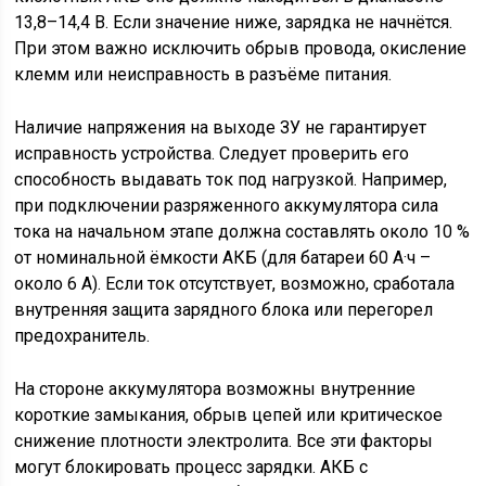
13,8–14,4 В. Если значение ниже, зарядка не начнётся.
При этом важно исключить обрыв провода, окисление
клемм или неисправность в разъёме питания.
Наличие напряжения на выходе ЗУ не гарантирует
исправность устройства. Следует проверить его
способность выдавать ток под нагрузкой. Например,
при подключении разряженного аккумулятора сила
тока на начальном этапе должна составлять около 10 %
от номинальной ёмкости АКБ (для батареи 60 А·ч –
около 6 А). Если ток отсутствует, возможно, сработала
внутренняя защита зарядного блока или перегорел
предохранитель.
На стороне аккумулятора возможны внутренние
короткие замыкания, обрыв цепей или критическое
снижение плотности электролита. Все эти факторы
могут блокировать процесс зарядки. АКБ с