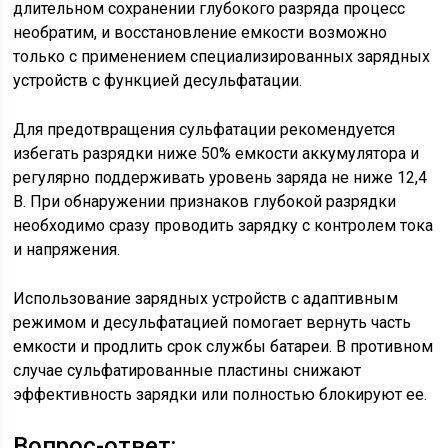
длительном сохранении глубокого разряда процесс
необратим, и восстановление емкости возможно
только с применением специализированных зарядных
устройств с функцией десульфатации.
Для предотвращения сульфатации рекомендуется
избегать разрядки ниже 50% емкости аккумулятора и
регулярно поддерживать уровень заряда не ниже 12,4
В. При обнаружении признаков глубокой разрядки
необходимо сразу проводить зарядку с контролем тока
и напряжения.
Использование зарядных устройств с адаптивным
режимом и десульфатацией помогает вернуть часть
емкости и продлить срок службы батареи. В противном
случае сульфатированные пластины снижают
эффективность зарядки или полностью блокируют ее.
Вопрос-ответ: