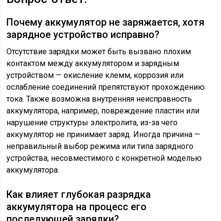
Почему аккумулятор не заряжается, хотя
зарядное устройство исправно?
Отсутствие зарядки может быть вызвано плохим
контактом между аккумулятором и зарядным
устройством — окисление клемм, коррозия или
ослабление соединений препятствуют прохождению
тока. Также возможна внутренняя неисправность
аккумулятора, например, повреждение пластин или
нарушение структуры электролита, из-за чего
аккумулятор не принимает заряд. Иногда причина —
неправильный выбор режима или типа зарядного
устройства, несовместимого с конкретной моделью
аккумулятора.
Как влияет глубокая разрядка
аккумулятора на процесс его
последующей зарядки?