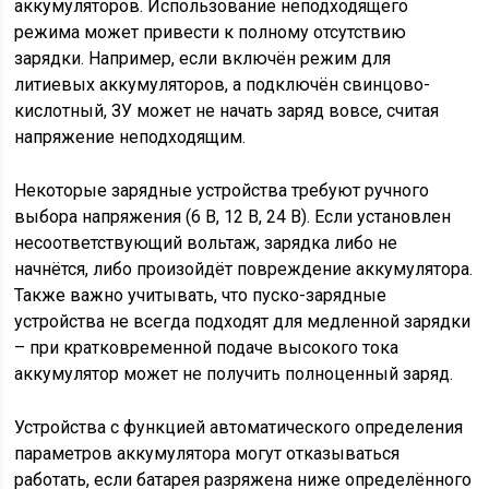
аккумуляторов. Использование неподходящего
режима может привести к полному отсутствию
зарядки. Например, если включён режим для
литиевых аккумуляторов, а подключён свинцово-
кислотный, ЗУ может не начать заряд вовсе, считая
напряжение неподходящим.
Некоторые зарядные устройства требуют ручного
выбора напряжения (6 В, 12 В, 24 В). Если установлен
несоответствующий вольтаж, зарядка либо не
начнётся, либо произойдёт повреждение аккумулятора.
Также важно учитывать, что пуско-зарядные
устройства не всегда подходят для медленной зарядки
– при кратковременной подаче высокого тока
аккумулятор может не получить полноценный заряд.
Устройства с функцией автоматического определения
параметров аккумулятора могут отказываться
работать, если батарея разряжена ниже определённого