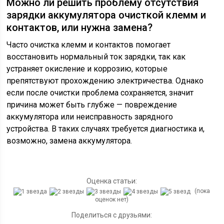
Можно ли решить проблему отсутствия
зарядки аккумулятора очисткой клемм и
контактов, или нужна замена?
Часто очистка клемм и контактов помогает
восстановить нормальный ток зарядки, так как
устраняет окисление и коррозию, которые
препятствуют прохождению электричества. Однако
если после очистки проблема сохраняется, значит
причина может быть глубже — повреждение
аккумулятора или неисправность зарядного
устройства. В таких случаях требуется диагностика и,
возможно, замена аккумулятора.
Оценка статьи:
(пока
оценок нет)
Поделиться с друзьями: