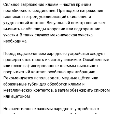
Сильное загрязнение клемм – частая причина
нестабильного соединения. При подаче напряжения
возникает нагрев, усиливающий окисление и
ухудшающий контакт. Визуальный осмотр позволяет
выявить налёт, следы коррозии или подгоревшие
участки. В таких случаях механическая очистка
необходима.
Перед подключением зарядного устройства следует
проверить плотность и чистоту зажимов. Ослабленные
или плохо зафиксированные клеммы вызывают
прерывистый контакт, особенно при вибрациях.
Рекомендуется использовать медные щётки или
абразивные губки для обработки клемм и
металлических контактов, а затем обезжирить спиртом
или ацетоном.
Некачественные зажимы зарядного устройства с