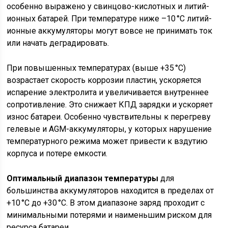
особенно выражено у свинцово-кислотных и литий-
ионных батарей. При температуре ниже –10 °C литий-
ионные аккумуляторы могут вовсе не принимать ток
или начать деградировать.
При повышенных температурах (выше +35 °C)
возрастает скорость коррозии пластин, ускоряется
испарение электролита и увеличивается внутреннее
сопротивление. Это снижает КПД зарядки и ускоряет
износ батареи. Особенно чувствительны к перегреву
гелевые и AGM-аккумуляторы, у которых нарушение
температурного режима может привести к вздутию
корпуса и потере емкости.
Оптимальный диапазон температуры
для
большинства аккумуляторов находится в пределах от
+10 °C до +30 °C. В этом диапазоне заряд проходит с
минимальными потерями и наименьшим риском для
ресурса батареи.