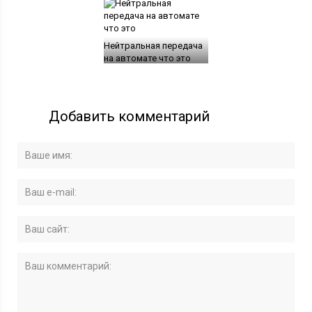
Нейтральная передача
на автомате что это
Добавить комментарий