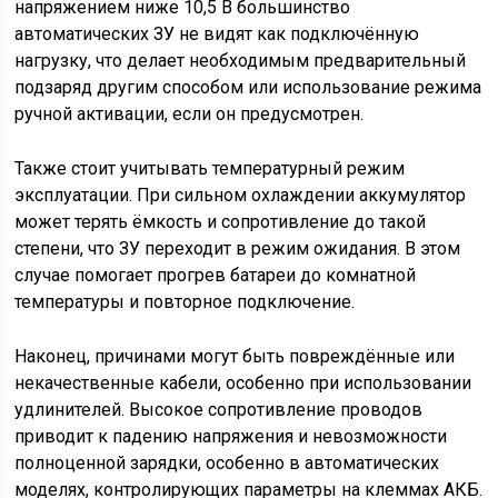
напряжением ниже 10,5 В большинство
автоматических ЗУ не видят как подключённую
нагрузку, что делает необходимым предварительный
подзаряд другим способом или использование режима
ручной активации, если он предусмотрен.
Также стоит учитывать температурный режим
эксплуатации. При сильном охлаждении аккумулятор
может терять ёмкость и сопротивление до такой
степени, что ЗУ переходит в режим ожидания. В этом
случае помогает прогрев батареи до комнатной
температуры и повторное подключение.
Наконец, причинами могут быть повреждённые или
некачественные кабели, особенно при использовании
удлинителей. Высокое сопротивление проводов
приводит к падению напряжения и невозможности
полноценной зарядки, особенно в автоматических
моделях, контролирующих параметры на клеммах АКБ.