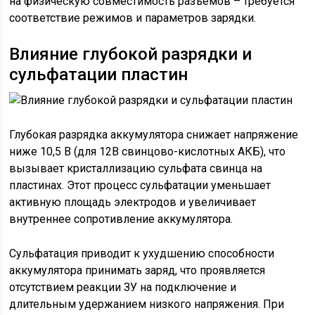
на физическую совместимость разъёмов – требуется
соответствие режимов и параметров зарядки.
Влияние глубокой разрядки и
сульфатации пластин
Глубокая разрядка аккумулятора снижает напряжение
ниже 10,5 В (для 12В свинцово-кислотных АКБ), что
вызывает кристаллизацию сульфата свинца на
пластинах. Этот процесс сульфатации уменьшает
активную площадь электродов и увеличивает
внутреннее сопротивление аккумулятора.
Сульфатация приводит к ухудшению способности
аккумулятора принимать заряд, что проявляется
отсутствием реакции ЗУ на подключение и
длительным удержанием низкого напряжения. При