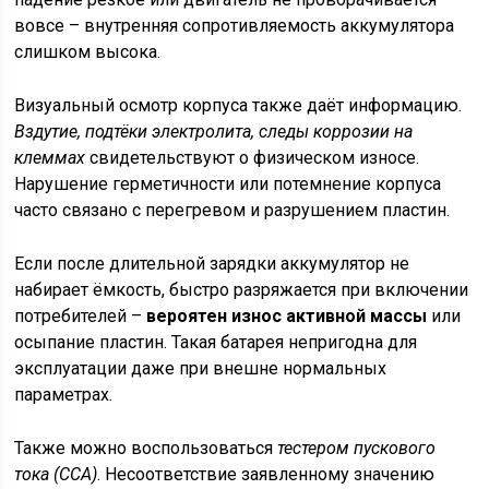
вовсе – внутренняя сопротивляемость аккумулятора
слишком высока.
Визуальный осмотр корпуса также даёт информацию.
Вздутие, подтёки электролита, следы коррозии на
клеммах
свидетельствуют о физическом износе.
Нарушение герметичности или потемнение корпуса
часто связано с перегревом и разрушением пластин.
Если после длительной зарядки аккумулятор не
набирает ёмкость, быстро разряжается при включении
потребителей –
вероятен износ активной массы
или
осыпание пластин. Такая батарея непригодна для
эксплуатации даже при внешне нормальных
параметрах.
Также можно воспользоваться
тестером пускового
тока (CCA)
. Несоответствие заявленному значению