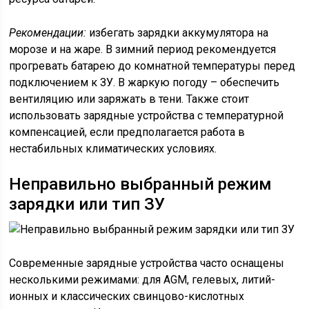
Рекомендации:
избегать зарядки аккумулятора на
морозе и на жаре. В зимний период рекомендуется
прогревать батарею до комнатной температуры перед
подключением к ЗУ. В жаркую погоду – обеспечить
вентиляцию или заряжать в тени. Также стоит
использовать зарядные устройства с температурной
компенсацией, если предполагается работа в
нестабильных климатических условиях.
Неправильно выбранный режим
зарядки или тип ЗУ
Современные зарядные устройства часто оснащены
несколькими режимами: для AGM, гелевых, литий-
ионных и классических свинцово-кислотных