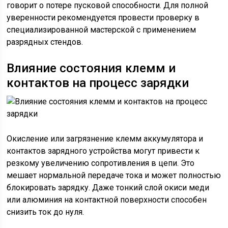
говорит о потере пусковой способности. Для полной
уверенности рекомендуется провести проверку в
специализированной мастерской с применением
разрядных стендов.
Влияние состояния клемм и
контактов на процесс зарядки
Окисление или загрязнение клемм аккумулятора и
контактов зарядного устройства могут привести к
резкому увеличению сопротивления в цепи. Это
мешает нормальной передаче тока и может полностью
блокировать зарядку. Даже тонкий слой окиси меди
или алюминия на контактной поверхности способен
снизить ток до нуля.