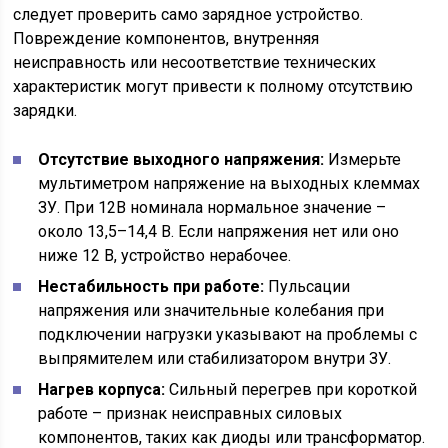
следует проверить само зарядное устройство.
Повреждение компонентов, внутренняя
неисправность или несоответствие технических
характеристик могут привести к полному отсутствию
зарядки.
Отсутствие выходного напряжения:
Измерьте
мультиметром напряжение на выходных клеммах
ЗУ. При 12В номинала нормальное значение –
около 13,5–14,4 В. Если напряжения нет или оно
ниже 12 В, устройство нерабочее.
Нестабильность при работе:
Пульсации
напряжения или значительные колебания при
подключении нагрузки указывают на проблемы с
выпрямителем или стабилизатором внутри ЗУ.
Нагрев корпуса:
Сильный перегрев при короткой
работе – признак неисправных силовых
компонентов, таких как диоды или трансформатор.