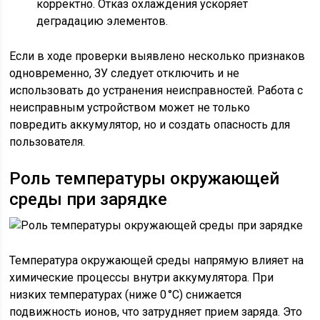
корректно. Отказ охлаждения ускоряет
деградацию элементов.
Если в ходе проверки выявлено несколько признаков
одновременно, ЗУ следует отключить и не
использовать до устранения неисправностей. Работа с
неисправным устройством может не только
повредить аккумулятор, но и создать опасность для
пользователя.
Роль температуры окружающей
среды при зарядке
Температура окружающей среды напрямую влияет на
химические процессы внутри аккумулятора. При
низких температурах (ниже 0 °C) снижается
подвижность ионов, что затрудняет прием заряда. Это