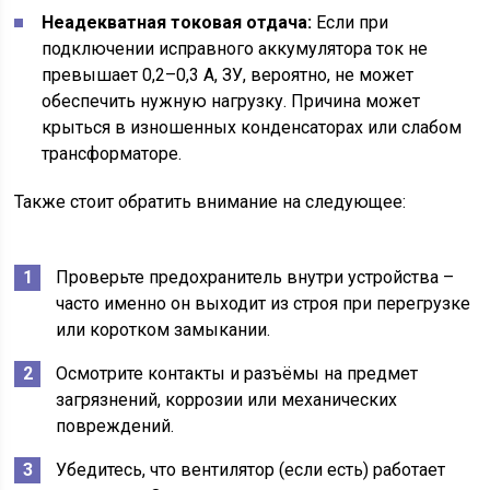
Неадекватная токовая отдача:
Если при
подключении исправного аккумулятора ток не
превышает 0,2–0,3 А, ЗУ, вероятно, не может
обеспечить нужную нагрузку. Причина может
крыться в изношенных конденсаторах или слабом
трансформаторе.
Также стоит обратить внимание на следующее:
Проверьте предохранитель внутри устройства –
часто именно он выходит из строя при перегрузке
или коротком замыкании.
Осмотрите контакты и разъёмы на предмет
загрязнений, коррозии или механических
повреждений.
Убедитесь, что вентилятор (если есть) работает