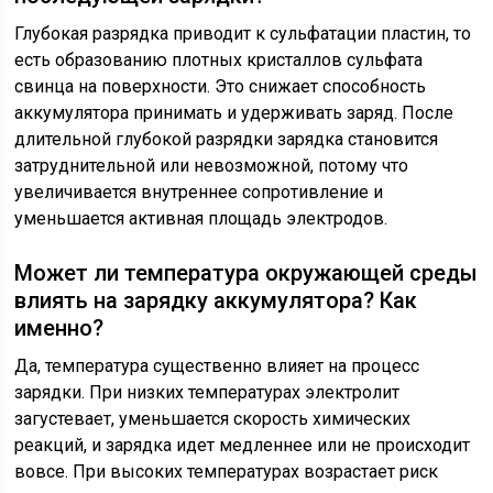
Глубокая разрядка приводит к сульфатации пластин, то
есть образованию плотных кристаллов сульфата
свинца на поверхности. Это снижает способность
аккумулятора принимать и удерживать заряд. После
длительной глубокой разрядки зарядка становится
затруднительной или невозможной, потому что
увеличивается внутреннее сопротивление и
уменьшается активная площадь электродов.
Может ли температура окружающей среды
влиять на зарядку аккумулятора? Как
именно?
Да, температура существенно влияет на процесс
зарядки. При низких температурах электролит
загустевает, уменьшается скорость химических
реакций, и зарядка идет медленнее или не происходит
вовсе. При высоких температурах возрастает риск