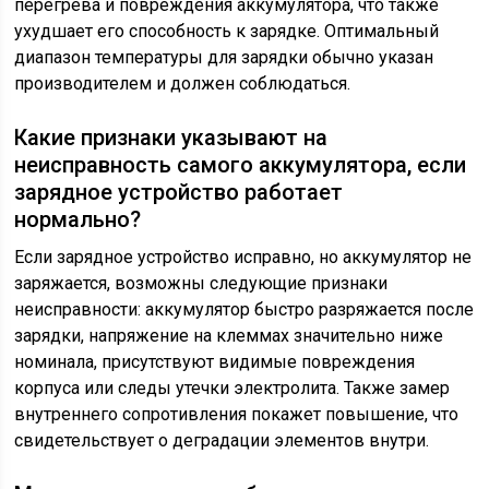
перегрева и повреждения аккумулятора, что также
ухудшает его способность к зарядке. Оптимальный
диапазон температуры для зарядки обычно указан
производителем и должен соблюдаться.
Какие признаки указывают на
неисправность самого аккумулятора, если
зарядное устройство работает
нормально?
Если зарядное устройство исправно, но аккумулятор не
заряжается, возможны следующие признаки
неисправности: аккумулятор быстро разряжается после
зарядки, напряжение на клеммах значительно ниже
номинала, присутствуют видимые повреждения
корпуса или следы утечки электролита. Также замер
внутреннего сопротивления покажет повышение, что
свидетельствует о деградации элементов внутри.