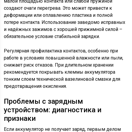
малой площадью контакта или слабой пружиной
создают очаги перегрева. Это может привести к
деформации или оплавлению пластика и полной
потере контакта. Использование заведомо исправных
и надёжных зажимов с хорошей прижимной силой –
обязательное условие стабильной зарядки.
Регулярная профилактика контактов, особенно при
работе в условиях повышенной влажности или пыли,
снижает риск отказов. При длительном хранении
рекомендуется покрывать клеммы аккумулятора
тонким слоем технической вазелиновой смазки для
предотвращения окисления.
Проблемы с зарядным
устройством: диагностика и
признаки
Если аккумулятор не получает заряд, первым делом