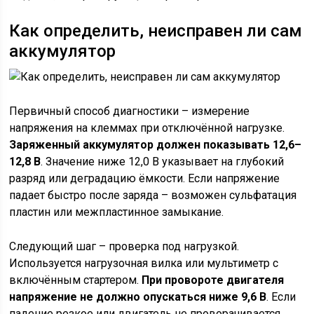
Как определить, неисправен ли сам
аккумулятор
Первичный способ диагностики – измерение
напряжения на клеммах при отключённой нагрузке.
Заряженный аккумулятор должен показывать 12,6–
12,8 В
. Значение ниже 12,0 В указывает на глубокий
разряд или деградацию ёмкости. Если напряжение
падает быстро после заряда – возможен сульфатация
пластин или межпластинное замыкание.
Следующий шаг – проверка под нагрузкой.
Используется нагрузочная вилка или мультиметр с
включённым стартером.
При провороте двигателя
напряжение не должно опускаться ниже 9,6 В
. Если
падение резкое или двигатель не проворачивается