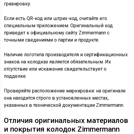
гравировку.
Если есть QR-код или штрих-код, считайте его
специальным приложением. Оригинальный код
приведет к официальному сайту Zimmermann с
точными сведениями о партии и продукте.
Наличие логотипа производителя и сертификационных
знаков на колодках является обязательным. Их
отсутствие или искажение свидетельствует о
подделке.
Проверяйте расположение маркировки: на оригинале
она находится строго в установленных местах,
указанных в технической документации Zimmermann.
Отличия оригинальных материалов
и покрытия колодок Zimmermann