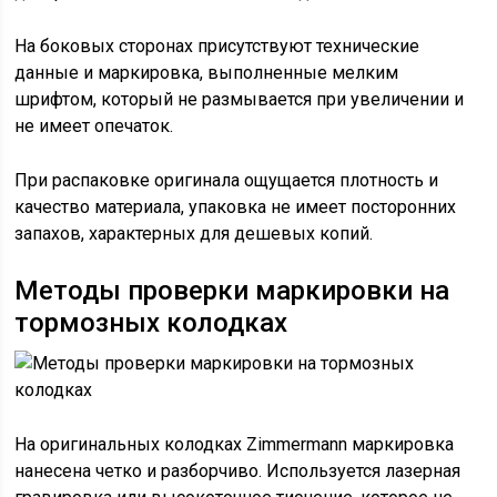
На боковых сторонах присутствуют технические
данные и маркировка, выполненные мелким
шрифтом, который не размывается при увеличении и
не имеет опечаток.
При распаковке оригинала ощущается плотность и
качество материала, упаковка не имеет посторонних
запахов, характерных для дешевых копий.
Методы проверки маркировки на
тормозных колодках
На оригинальных колодках Zimmermann маркировка
нанесена четко и разборчиво. Используется лазерная