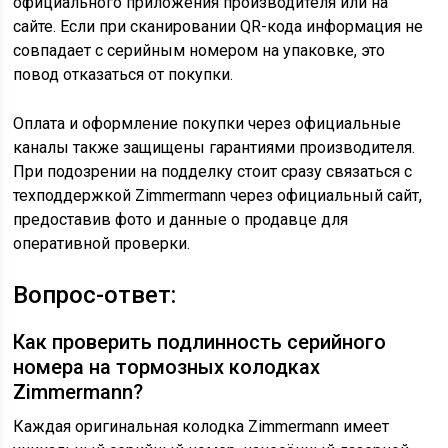
официального приложения производителя или на
сайте. Если при сканировании QR-кода информация не
совпадает с серийным номером на упаковке, это
повод отказаться от покупки.
Оплата и оформление покупки через официальные
каналы также защищены гарантиями производителя.
При подозрении на подделку стоит сразу связаться с
техподдержкой Zimmermann через официальный сайт,
предоставив фото и данные о продавце для
оперативной проверки.
Вопрос-ответ:
Как проверить подлинность серийного
номера на тормозных колодках
Zimmermann?
Каждая оригинальная колодка Zimmermann имеет