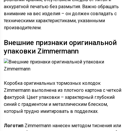
аккуратной печатью без размытия. Важно обращать
внимание на вес изделия – он должен совпадать с
техническими характеристиками, указанными
производителем.
Внешние признаки оригинальной
упаковки Zimmermann
Коробка оригинальных тормозных колодок
Zimmermann выполнена из плотного картона с четкой
фактурой. Цвет упаковки – характерный глубокий
синий с градиентом и металлическим блеском,
который трудно имитировать в подделках.
Логотип
Zimmermann нанесен методом тиснения или