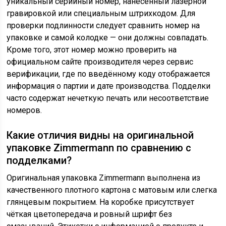
уникальный серийный номер, нанесённый лазерной
гравировкой или специальным штрихкодом. Для
проверки подлинности следует сравнить номер на
упаковке и самой колодке — они должны совпадать.
Кроме того, этот номер можно проверить на
официальном сайте производителя через сервис
верификации, где по введённому коду отображается
информация о партии и дате производства. Подделки
часто содержат нечеткую печать или несоответствие
номеров.
Какие отличия видны на оригинальной
упаковке Zimmermann по сравнению с
подделками?
Оригинальная упаковка Zimmermann выполнена из
качественного плотного картона с матовым или слегка
глянцевым покрытием. На коробке присутствует
чёткая цветопередача и ровный шрифт без