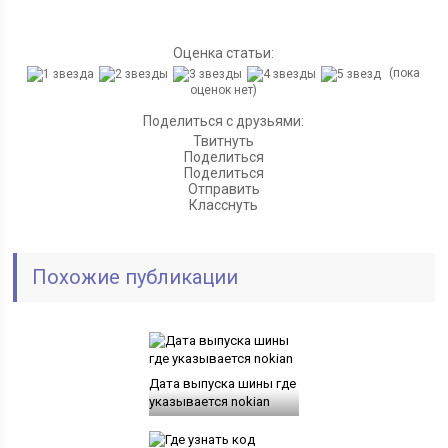
Оценка статьи:
(пока
оценок нет)
Поделиться с друзьями:
Твитнуть
Поделиться
Поделиться
Отправить
Класснуть
Похожие публикации
Дата выпуска шины где
указывается nokian