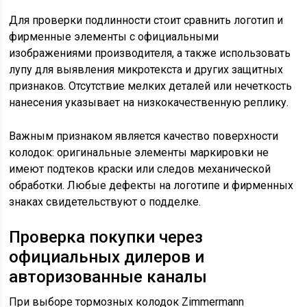
Для проверки подлинности стоит сравнить логотип и
фирменные элементы с официальными
изображениями производителя, а также использовать
лупу для выявления микротекста и других защитных
признаков. Отсутствие мелких деталей или нечеткость
нанесения указывает на низкокачественную реплику.
Важным признаком является качество поверхности
колодок: оригинальные элементы маркировки не
имеют подтеков краски или следов механической
обработки. Любые дефекты на логотипе и фирменных
знаках свидетельствуют о подделке.
Проверка покупки через
официальных дилеров и
авторизованные каналы
При выборе тормозных колодок Zimmermann