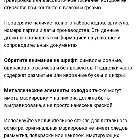
гравировка или высокоточное тиснение, которое не
стирается при контакте с влагой и грязью.
Проверяйте наличие полного набора кодов: артикула,
номера партии и даты производства. Эти данные
должны совпадать с информацией на упаковке и
сопроводительных документах.
Обратите внимание на шрифт:
символы ровные,
одинакового размера и без дефектов. Подделки часто
содержат размытые или неровные буквы и цифры.
Металлические элементы колодок
также могут
иметь маркировку – на них она должна быть
выгравирована, а не просто нанесена краской.
Используйте увеличительное стекло для детального
осмотра: оригинальная маркировка не имеет следов
размытия, подкраски или наклеек, имитирующих