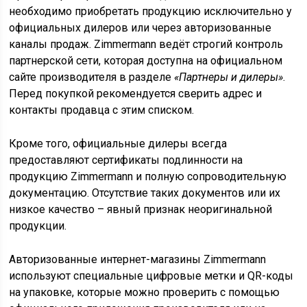
необходимо приобретать продукцию исключительно у
официальных дилеров или через авторизованные
каналы продаж. Zimmermann ведёт строгий контроль
партнерской сети, которая доступна на официальном
сайте производителя в разделе
«Партнеры и дилеры»
.
Перед покупкой рекомендуется сверить адрес и
контакты продавца с этим списком.
Кроме того, официальные дилеры всегда
предоставляют сертификаты подлинности на
продукцию Zimmermann и полную сопроводительную
документацию. Отсутствие таких документов или их
низкое качество – явный признак неоригинальной
продукции.
Авторизованные интернет-магазины Zimmermann
используют специальные цифровые метки и QR-коды
на упаковке, которые можно проверить с помощью