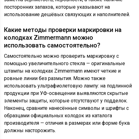
посторонних запахов, которые указывают на
использование дешёвых связующих и наполнителей.
Какие методы проверки маркировки на
колодках Zimmermann можно
использовать самостоятельно?
Самостоятельно можно проверить маркировку с
помощью увеличительного стекла — оригинальные
штампы на колодках Zimmermann имеют четкие и
ровные линии без размытия. Можно также
использовать ультрафиолетовую лампу: на подлинной
продукции при УФ-освещении выявляются скрытые
элементы защиты, которые отсутствуют у подделок.
Наконец, сравните нанесённые символы и шрифты с
образцами официальных колодок из каталога
производителя — отличия в размерах или форме букв
должны насторожить.