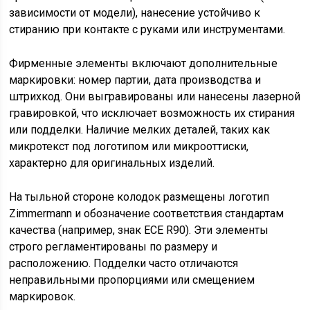
зависимости от модели), нанесение устойчиво к
стиранию при контакте с руками или инструментами.
Фирменные элементы включают дополнительные
маркировки: номер партии, дата производства и
штрихкод. Они выгравированы или нанесены лазерной
гравировкой, что исключает возможность их стирания
или подделки. Наличие мелких деталей, таких как
микротекст под логотипом или микрооттиски,
характерно для оригинальных изделий.
На тыльной стороне колодок размещены логотип
Zimmermann и обозначение соответствия стандартам
качества (например, знак ECE R90). Эти элементы
строго регламентированы по размеру и
расположению. Подделки часто отличаются
неправильными пропорциями или смещением
маркировок.