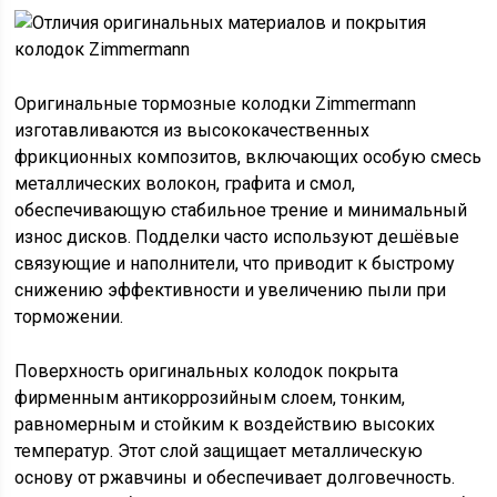
Оригинальные тормозные колодки Zimmermann
изготавливаются из высококачественных
фрикционных композитов, включающих особую смесь
металлических волокон, графита и смол,
обеспечивающую стабильное трение и минимальный
износ дисков. Подделки часто используют дешёвые
связующие и наполнители, что приводит к быстрому
снижению эффективности и увеличению пыли при
торможении.
Поверхность оригинальных колодок покрыта
фирменным антикоррозийным слоем, тонким,
равномерным и стойким к воздействию высоких
температур. Этот слой защищает металлическую
основу от ржавчины и обеспечивает долговечность.