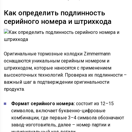
Как определить подлинность
серийного номера и штрихкода
Оригинальные тормозные колодки Zimmermann
оснащаются уникальным серийным номером и
штрихкодом, которые наносятся с применением
высокоточных технологий. Проверка их подлинности –
важный шаг в подтверждении оригинальности
продукта.
Формат серийного номера:
состоит из 12–15
символов, включает буквенно-цифровые
комбинации, где первые 3–4 символа обозначают
завод-изготовитель, далее – номер партии и
индивидуальный код детали.