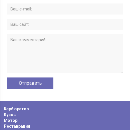
Карбюратор
Кузов
Мотор
Реставрация