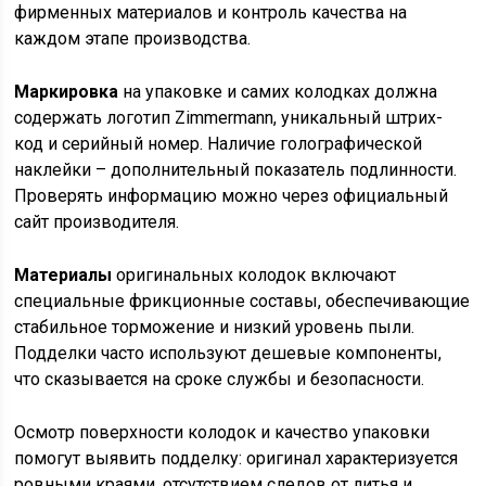
фирменных материалов и контроль качества на
каждом этапе производства.
Маркировка
на упаковке и самих колодках должна
содержать логотип Zimmermann, уникальный штрих-
код и серийный номер. Наличие голографической
наклейки – дополнительный показатель подлинности.
Проверять информацию можно через официальный
сайт производителя.
Материалы
оригинальных колодок включают
специальные фрикционные составы, обеспечивающие
стабильное торможение и низкий уровень пыли.
Подделки часто используют дешевые компоненты,
что сказывается на сроке службы и безопасности.
Осмотр поверхности колодок и качество упаковки
помогут выявить подделку: оригинал характеризуется
ровными краями, отсутствием следов от литья и