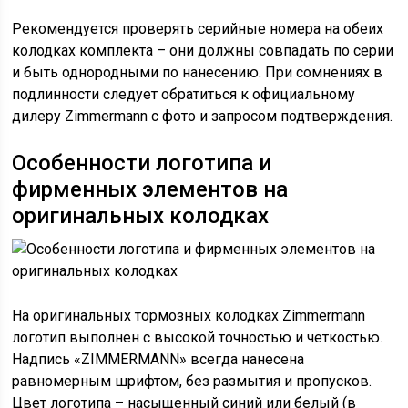
Рекомендуется проверять серийные номера на обеих
колодках комплекта – они должны совпадать по серии
и быть однородными по нанесению. При сомнениях в
подлинности следует обратиться к официальному
дилеру Zimmermann с фото и запросом подтверждения.
Особенности логотипа и
фирменных элементов на
оригинальных колодках
На оригинальных тормозных колодках Zimmermann
логотип выполнен с высокой точностью и четкостью.
Надпись «ZIMMERMANN» всегда нанесена
равномерным шрифтом, без размытия и пропусков.
Цвет логотипа – насыщенный синий или белый (в