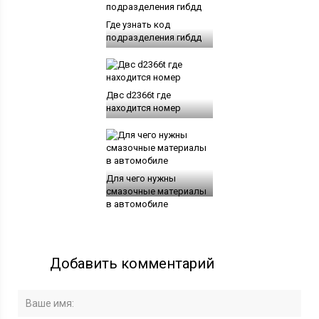
Где узнать код
подразделения гибдд
Двс d2366t где
находится номер
Для чего нужны
смазочные материалы
в автомобиле
Добавить комментарий