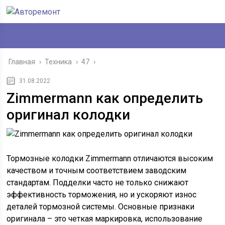
Главная
›
Техника
›
47
›
31.08.2022
Zimmermann как определить
оригинал колодки
Тормозные колодки Zimmermann отличаются высоким
качеством и точным соответствием заводским
стандартам. Подделки часто не только снижают
эффективность торможения, но и ускоряют износ
деталей тормозной системы. Основные признаки
оригинала – это четкая маркировка, использование