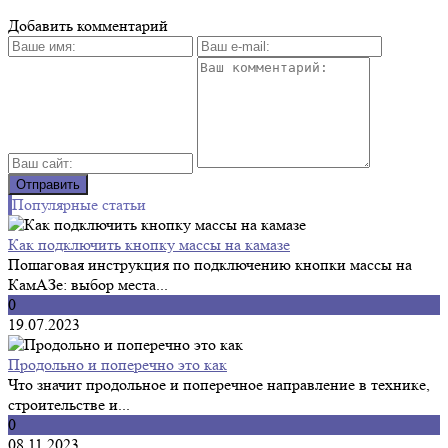
Добавить комментарий
Популярные статьи
Как подключить кнопку массы на камазе
Пошаговая инструкция по подключению кнопки массы на
КамАЗе: выбор места...
0
19.07.2023
Продольно и поперечно это как
Что значит продольное и поперечное направление в технике,
строительстве и...
0
08.11.2023