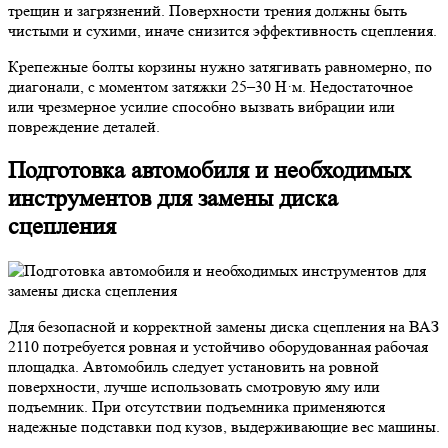
трещин и загрязнений. Поверхности трения должны быть
чистыми и сухими, иначе снизится эффективность сцепления.
Крепежные болты корзины нужно затягивать равномерно, по
диагонали, с моментом затяжки 25–30 Н·м. Недостаточное
или чрезмерное усилие способно вызвать вибрации или
повреждение деталей.
Подготовка автомобиля и необходимых
инструментов для замены диска
сцепления
Для безопасной и корректной замены диска сцепления на ВАЗ
2110 потребуется ровная и устойчиво оборудованная рабочая
площадка. Автомобиль следует установить на ровной
поверхности, лучше использовать смотровую яму или
подъемник. При отсутствии подъемника применяются
надежные подставки под кузов, выдерживающие вес машины.