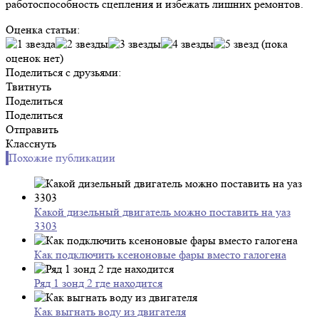
работоспособность сцепления и избежать лишних ремонтов.
Оценка статьи:
(пока
оценок нет)
Поделиться с друзьями:
Твитнуть
Поделиться
Поделиться
Отправить
Класснуть
Похожие публикации
Какой дизельный двигатель можно поставить на уаз
3303
Как подключить ксеноновые фары вместо галогена
Ряд 1 зонд 2 где находится
Как выгнать воду из двигателя