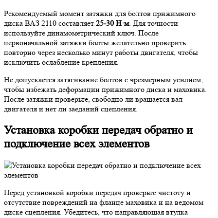
Рекомендуемый момент затяжки для болтов прижимного
диска ВАЗ 2110 составляет
25-30 Н·м
. Для точности
используйте динамометрический ключ. После
первоначальной затяжки болты желательно проверить
повторно через несколько минут работы двигателя, чтобы
исключить ослабление крепления.
Не допускается затягивание болтов с чрезмерным усилием,
чтобы избежать деформации прижимного диска и маховика.
После затяжки проверьте, свободно ли вращается вал
двигателя и нет ли заеданий сцепления.
Установка коробки передач обратно и
подключение всех элементов
Перед установкой коробки передач проверьте чистоту и
отсутствие повреждений на фланце маховика и на ведомом
диске сцепления. Убедитесь, что направляющая втулка