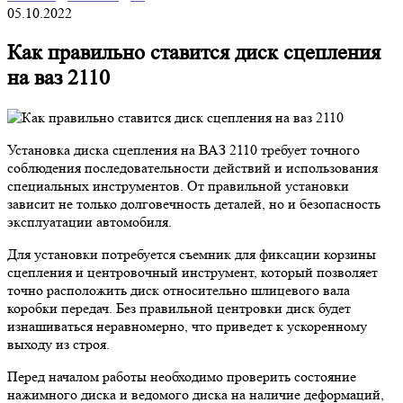
05.10.2022
Как правильно ставится диск сцепления
на ваз 2110
Установка диска сцепления на ВАЗ 2110 требует точного
соблюдения последовательности действий и использования
специальных инструментов. От правильной установки
зависит не только долговечность деталей, но и безопасность
эксплуатации автомобиля.
Для установки потребуется съемник для фиксации корзины
сцепления и центровочный инструмент, который позволяет
точно расположить диск относительно шлицевого вала
коробки передач. Без правильной центровки диск будет
изнашиваться неравномерно, что приведет к ускоренному
выходу из строя.
Перед началом работы необходимо проверить состояние
нажимного диска и ведомого диска на наличие деформаций,