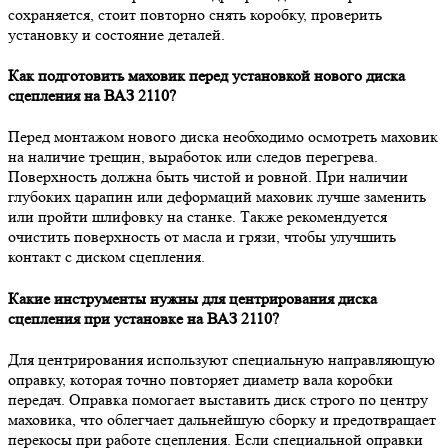
сохраняется, стоит повторно снять коробку, проверить
установку и состояние деталей.
Как подготовить маховик перед установкой нового диска
сцепления на ВАЗ 2110?
Перед монтажом нового диска необходимо осмотреть маховик
на наличие трещин, выработок или следов перегрева.
Поверхность должна быть чистой и ровной. При наличии
глубоких царапин или деформаций маховик лучше заменить
или пройти шлифовку на станке. Также рекомендуется
очистить поверхность от масла и грязи, чтобы улучшить
контакт с диском сцепления.
Какие инструменты нужны для центрирования диска
сцепления при установке на ВАЗ 2110?
Для центрирования используют специальную направляющую
оправку, которая точно повторяет диаметр вала коробки
передач. Оправка помогает выставить диск строго по центру
маховика, что облегчает дальнейшую сборку и предотвращает
перекосы при работе сцепления. Если специальной оправки