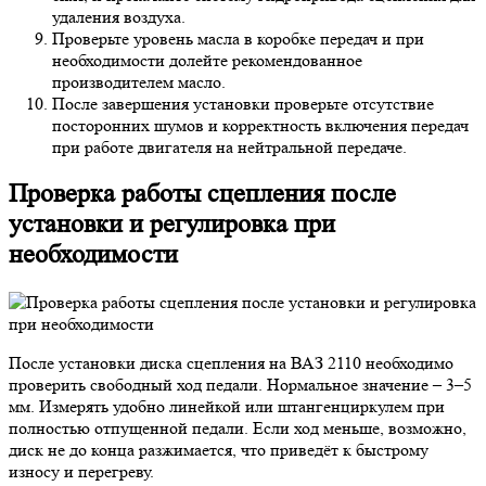
удаления воздуха.
Проверьте уровень масла в коробке передач и при
необходимости долейте рекомендованное
производителем масло.
После завершения установки проверьте отсутствие
посторонних шумов и корректность включения передач
при работе двигателя на нейтральной передаче.
Проверка работы сцепления после
установки и регулировка при
необходимости
После установки диска сцепления на ВАЗ 2110 необходимо
проверить свободный ход педали. Нормальное значение – 3–5
мм. Измерять удобно линейкой или штангенциркулем при
полностью отпущенной педали. Если ход меньше, возможно,
диск не до конца разжимается, что приведёт к быстрому
износу и перегреву.