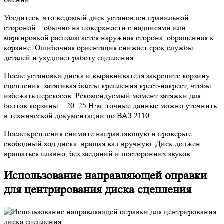
Убедитесь, что ведомый диск установлен правильной
стороной – обычно на поверхности с надписями или
маркировкой располагается наружная сторона, обращённая к
корзине. Ошибочная ориентация снижает срок службы
деталей и ухудшает работу сцепления.
После установки диска и выравнивателя закрепите корзину
сцепления, затягивая болты крепления крест-накрест, чтобы
избежать перекосов. Рекомендуемый момент затяжки для
болтов корзины – 20–25 Н·м, точные данные можно уточнить
в технической документации по ВАЗ 2110.
После крепления снимите направляющую и проверьте
свободный ход диска, вращая вал вручную. Диск должен
вращаться плавно, без заеданий и посторонних звуков.
Использование направляющей оправки
для центрирования диска сцепления