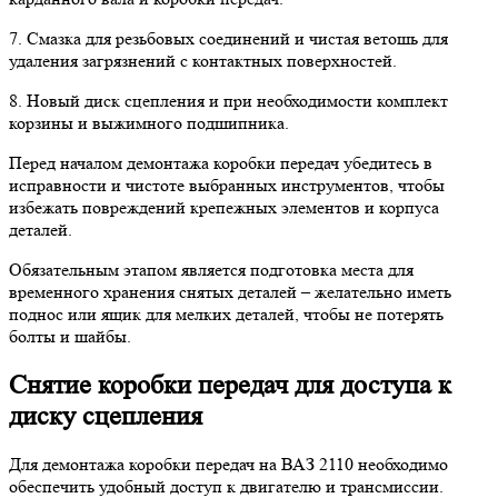
7. Смазка для резьбовых соединений и чистая ветошь для
удаления загрязнений с контактных поверхностей.
8. Новый диск сцепления и при необходимости комплект
корзины и выжимного подшипника.
Перед началом демонтажа коробки передач убедитесь в
исправности и чистоте выбранных инструментов, чтобы
избежать повреждений крепежных элементов и корпуса
деталей.
Обязательным этапом является подготовка места для
временного хранения снятых деталей – желательно иметь
поднос или ящик для мелких деталей, чтобы не потерять
болты и шайбы.
Снятие коробки передач для доступа к
диску сцепления
Для демонтажа коробки передач на ВАЗ 2110 необходимо
обеспечить удобный доступ к двигателю и трансмиссии.