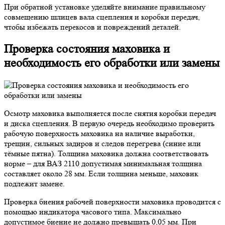
При обратной установке уделяйте внимание правильному
совмещению шлицев вала сцепления и коробки передач,
чтобы избежать перекосов и повреждений деталей.
Проверка состояния маховика и
необходимость его обработки или замены
Осмотр маховика выполняется после снятия коробки передач
и диска сцепления. В первую очередь необходимо проверить
рабочую поверхность маховика на наличие выработки,
трещин, сильных задиров и следов перегрева (синие или
тёмные пятна). Толщина маховика должна соответствовать
норме – для ВАЗ 2110 допустимая минимальная толщина
составляет около 28 мм. Если толщина меньше, маховик
подлежит замене.
Проверка биения рабочей поверхности маховика проводится с
помощью индикатора часового типа. Максимально
допустимое биение не должно превышать 0,05 мм. При