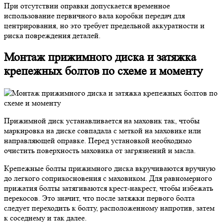
При отсутствии оправки допускается временное
использование первичного вала коробки передач для
центрирования, но это требует предельной аккуратности и
риска повреждения деталей.
Монтаж прижимного диска и затяжка
крепежных болтов по схеме и моменту
Прижимной диск устанавливается на маховик так, чтобы
маркировка на диске совпадала с меткой на маховике или
направляющей оправке. Перед установкой необходимо
очистить поверхность маховика от загрязнений и масла.
Крепежные болты прижимного диска вкручиваются вручную
до легкого соприкосновения с маховиком. Для равномерного
прижатия болты затягиваются крест-накрест, чтобы избежать
перекосов. Это значит, что после затяжки первого болта
следует переходить к болту, расположенному напротив, затем
к соседнему и так далее.