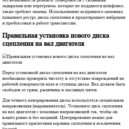
задирками или перегревом, которые не поддаются шлифовке,
также требуют замены. Использование исправного маховика
повышает ресурс диска сцепления и предотвращает вибрации
и пробуксовки в работе трансмиссии.
Правильная установка нового диска
сцепления на вал двигателя
Перед установкой диска сцепления на вал двигателя
необходимо проверить чистоту и отсутствие повреждений на
рабочей поверхности вала и ступицы диска. Вал должен быть
свободен от грязи, ржавчины и масляных пятен.
Для точного центрирования диска используется специальная
направляющая (выравниватель). Установите диск сцепления
на вал двигателя с помощью направляющей так, чтобы он
вошёл ровно и без заеданий. Центрирование важно для
правильного прилегания корзины сцепления и исключения
биений.