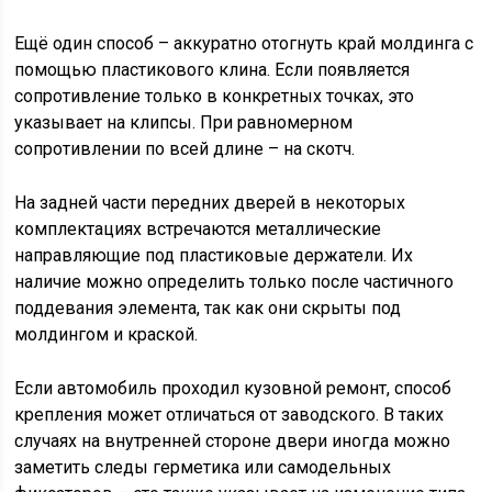
Ещё один способ – аккуратно отогнуть край молдинга с
помощью пластикового клина. Если появляется
сопротивление только в конкретных точках, это
указывает на клипсы. При равномерном
сопротивлении по всей длине – на скотч.
На задней части передних дверей в некоторых
комплектациях встречаются металлические
направляющие под пластиковые держатели. Их
наличие можно определить только после частичного
поддевания элемента, так как они скрыты под
молдингом и краской.
Если автомобиль проходил кузовной ремонт, способ
крепления может отличаться от заводского. В таких
случаях на внутренней стороне двери иногда можно
заметить следы герметика или самодельных