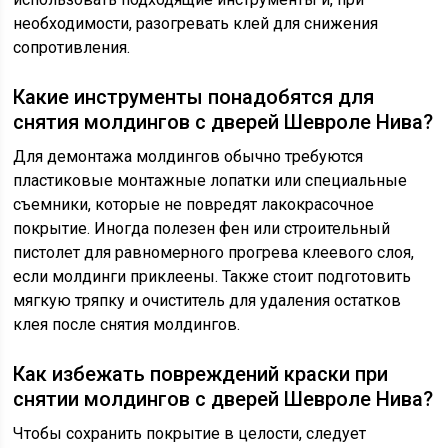
необходимости, разогревать клей для снижения
сопротивления.
Какие инструменты понадобятся для
снятия молдингов с дверей Шевроле Нива?
Для демонтажа молдингов обычно требуются
пластиковые монтажные лопатки или специальные
съемники, которые не повредят лакокрасочное
покрытие. Иногда полезен фен или строительный
пистолет для равномерного прогрева клеевого слоя,
если молдинги приклеены. Также стоит подготовить
мягкую тряпку и очиститель для удаления остатков
клея после снятия молдингов.
Как избежать повреждений краски при
снятии молдингов с дверей Шевроле Нива?
Чтобы сохранить покрытие в целости, следует