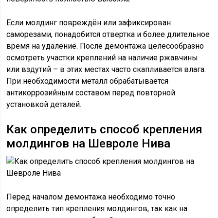
Если молдинг повреждён или зафиксирован
саморезами, понадобится отвертка и более длительное
время на удаление. После демонтажа целесообразно
осмотреть участки креплений на наличие ржавчины
или вздутий – в этих местах часто скапливается влага.
При необходимости металл обрабатывается
антикоррозийным составом перед повторной
установкой деталей.
Как определить способ крепления
молдингов на Шевроле Нива
Перед началом демонтажа необходимо точно
определить тип крепления молдингов, так как на