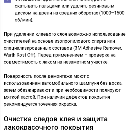
скатывать пальцами или удалять резиновым
диском на дрели на средних оборотах (1000–1500
об/мин).
При удалении клеевого слоя возможно использование
очистителей на основе изопропилового спирта или
специализированных составов (3M Adhesive Remover,
Wurth Rost Off). Перед применением – проверка на
совместимость с лаком на незаметном участке.
Поверхность после демонтажа моют с
использованием автомобильного шампуня без воска,
затем обезжиривают и при необходимости полируют
мягкой пастой. При наличии дефектов покрытия
рекомендуется точечная окраска.
Очистка следов клея и защита
лакокрасочного покрытия