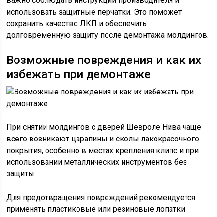
важно соблюдать инструкции производителя и
использовать защитные перчатки. Это поможет
сохранить качество ЛКП и обеспечить
долговременную защиту после демонтажа молдингов.
Возможные повреждения и как их
избежать при демонтаже
При снятии молдингов с дверей Шевроле Нива чаще
всего возникают царапины и сколы лакокрасочного
покрытия, особенно в местах крепления клипс и при
использовании металлических инструментов без
защиты.
Для предотвращения повреждений рекомендуется
применять пластиковые или резиновые лопатки