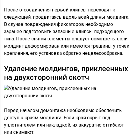
После отсоединения первой клипсы переходят к
следующей, продвигаясь вдоль всей длины молдинга.
В случае повреждения фиксаторов необходимо
заранее подготовить запасные клипсы подходящего
типа. После снятия элементы следует осмотреть: если
молдинг деформирован или имеются трещины у точек
крепления, его установка обратно нецелесообразна.
Удаление молдингов, приклеенных
на двухсторонний скотч
Перед началом демонтажа необходимо обеспечить
доступ к краям молдинга. Если край скрыт под
уплотнителем или накладкой, их аккуратно отгибают
или снимают.