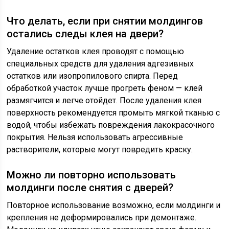
Что делать, если при снятии молдингов
остались следы клея на двери?
Удаление остатков клея проводят с помощью
специальных средств для удаления адгезивных
остатков или изопропилового спирта. Перед
обработкой участок лучше прогреть феном — клей
размягчится и легче отойдет. После удаления клея
поверхность рекомендуется промыть мягкой тканью с
водой, чтобы избежать повреждения лакокрасочного
покрытия. Нельзя использовать агрессивные
растворители, которые могут повредить краску.
Можно ли повторно использовать
молдинги после снятия с дверей?
Повторное использование возможно, если молдинги и
крепления не деформировались при демонтаже.