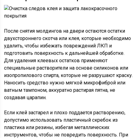
После снятия молдингов на двери остаются остатки
двухстороннего скотча или клея, которые необходимо
удалить, чтобы избежать повреждений ЛКП и
подготовить поверхность к дальнейшей обработке.
Для удаления клеевых остатков применяют
специальные растворители на основе силиконов или
изопропилового спирта, которые не разрушают краску.
Наносить средство нужно мягкой микрофиброй или
ватным тампоном, аккуратно растирая пятна, не
создавая царапин.
Если клей застарел и плохо поддается растворению,
допустимо использовать пластичный скребок из
пластика или резины, избегая металлических
инструментов, чтобы не повредить поверхность. При