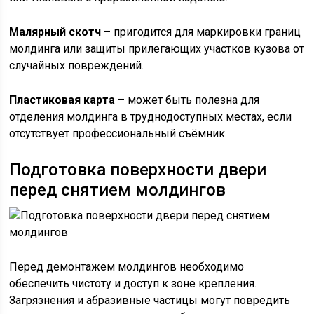
Малярный скотч
– пригодится для маркировки границ
молдинга или защиты прилегающих участков кузова от
случайных повреждений.
Пластиковая карта
– может быть полезна для
отделения молдинга в труднодоступных местах, если
отсутствует профессиональный съёмник.
Подготовка поверхности двери
перед снятием молдингов
Перед демонтажем молдингов необходимо
обеспечить чистоту и доступ к зоне крепления.
Загрязнения и абразивные частицы могут повредить