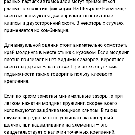
разных партиях автомобилей могут применяться
разные технологии фиксации. На Шевроле Нива чаще
всего используются два варианта: пластиковые
клипсы и двухсторонний скотч. В некоторых случаях
применяется их комбинация.
Для визуальной оценки стоит внимательно осмотреть
край молдинга в месте стыка с кузовом. Если молдинг
плотно прилегает и нет видимых зазоров, вероятнее
всего он держится на скотче. При этом отсутствие
подвижности также говорит в пользу клеевого
крепления.
Если по краям заметны минимальные зазоры, а при
легком нажатии молдинг пружинит, скорее всего
используются защёлкивающиеся клипсы. В таких
случаях нередко можно услышать характерный
щелчок при надавливании на элементы – это
свидетельствует о наличии точечных креплений.