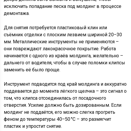
исключить попадание песка под молдинг в процессе
демонтажа.
Для снятия потребуется пластиковый клин или
съёмник отделки с плоским лезвием шириной 20–30
мм. Металлические инструменты не применяются –
они повреждают лакокрасочное покрытие. Работа
начинается с одного из краёв молдинга, желательно –
дальнего от водителя, чтобы в случае поломки клипсы
заменить её было проще.
Инструмент подводится под край молдинга и аккуратно
поддевается до момента лёгкого щелчка – это сигнал о
том, что клипса отсоединилась от посадочного
отверстия. Усилие должно быть дозированным. Если
молдинг не поддаётся, его можно слегка прогреть
феном до температуры 40–50 °C – это размягчит
пластик и упростит снятие.