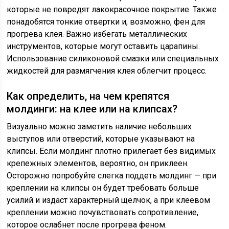
которые не повредят лакокрасочное покрытие. Также
понадобятся тонкие отвертки и, возможно, фен для
прогрева клея. Важно избегать металлических
инструментов, которые могут оставить царапины.
Использование силиконовой смазки или специальных
жидкостей для размягчения клея облегчит процесс.
Как определить, на чем крепятся
молдинги: на клее или на клипсах?
Визуально можно заметить наличие небольших
выступов или отверстий, которые указывают на
клипсы. Если молдинг плотно прилегает без видимых
крепежных элементов, вероятно, он приклеен.
Осторожно попробуйте слегка поддеть молдинг — при
креплении на клипсы он будет требовать больше
усилий и издаст характерный щелчок, а при клеевом
креплении можно почувствовать сопротивление,
которое ослабнет после прогрева феном.