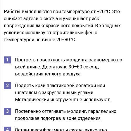
Работы выполняются при температуре от +20 °C. Это
снижает адгезию скотча и уменьшает риск
повреждения лакокрасочного покрытия. В холодных
условиях используют строительный фен с
температурой не выше 70–80 °C.
Прогреть поверхность молдинга равномерно по
всей длине. Достаточно 30–60 секунд
воздействия тёплого воздуха.
Поддеть край пластиковой лопаткой или
шпателем с закруглёнными углами.
Металлический инструмент не используют.
Постепенно оттягивать молдинг, параллельно
продолжая подогрев в зоне отделения.
Оставшиеся фрагменты скотча аккуратно