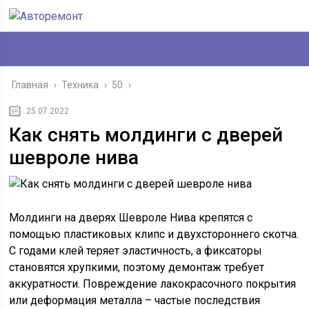
Главная
›
Техника
›
50
›
25.07.2022
Как снять молдинги с дверей
шевроле нива
Молдинги на дверях Шевроле Нива крепятся с
помощью пластиковых клипс и двухстороннего скотча.
С годами клей теряет эластичность, а фиксаторы
становятся хрупкими, поэтому демонтаж требует
аккуратности. Повреждение лакокрасочного покрытия
или деформация металла – частые последствия