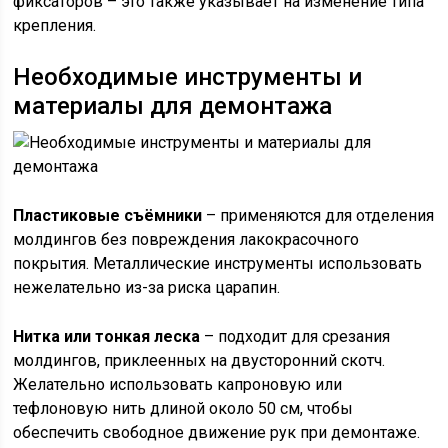
фиксаторов – это также указывает на изменение типа
крепления.
Необходимые инструменты и
материалы для демонтажа
Пластиковые съёмники
– применяются для отделения
молдингов без повреждения лакокрасочного
покрытия. Металлические инструменты использовать
нежелательно из-за риска царапин.
Нитка или тонкая леска
– подходит для срезания
молдингов, приклеенных на двусторонний скотч.
Желательно использовать капроновую или
тефлоновую нить длиной около 50 см, чтобы
обеспечить свободное движение рук при демонтаже.