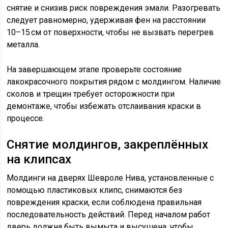
снятие и снизив риск повреждения эмали. Разогревать
следует равномерно, удерживая фен на расстоянии
10–15 см от поверхности, чтобы не вызвать перегрев
металла.
На завершающем этапе проверьте состояние
лакокрасочного покрытия рядом с молдингом. Наличие
сколов и трещин требует осторожности при
демонтаже, чтобы избежать отслаивания краски в
процессе.
Снятие молдингов, закреплённых
на клипсах
Молдинги на дверях Шевроле Нива, установленные с
помощью пластиковых клипс, снимаются без
повреждения краски, если соблюдена правильная
последовательность действий. Перед началом работ
дверь должна быть вымыта и высушена, чтобы