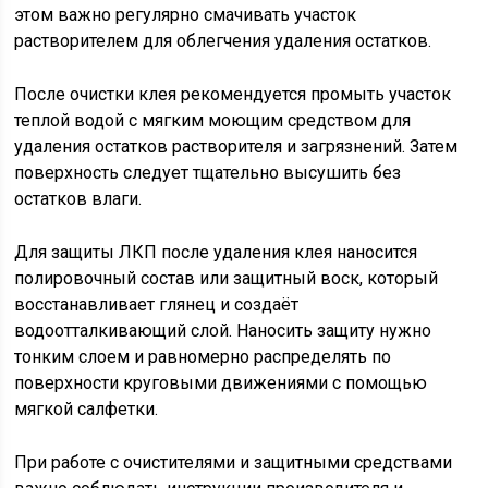
этом важно регулярно смачивать участок
растворителем для облегчения удаления остатков.
После очистки клея рекомендуется промыть участок
теплой водой с мягким моющим средством для
удаления остатков растворителя и загрязнений. Затем
поверхность следует тщательно высушить без
остатков влаги.
Для защиты ЛКП после удаления клея наносится
полировочный состав или защитный воск, который
восстанавливает глянец и создаёт
водоотталкивающий слой. Наносить защиту нужно
тонким слоем и равномерно распределять по
поверхности круговыми движениями с помощью
мягкой салфетки.
При работе с очистителями и защитными средствами