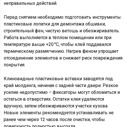
неправильных действий.
Перед снятием необходимо подготовить инструменты:
пластиковые лопатки для демонтажа обшивки,
строительный фен, чистую ветошь и обезжириватель.
Работа выполняется в тёплом помещении или при
температуре выше +20 °C, чтобы клей поддавался
термическому размягчению. Нагрев феном упрощает
отсоединение элементов и снижает риск повреждения
покрытия.
Клиновидные пластиковые вставки заводятся под
край молдинга, начиная с задней части двери. Резкое
усилие недопустимо – фиксаторы могут обломиться и
остаться в отверстиях. Остатки клея удаляются
вручную, затем обезжириваются участки кузова.
Новые элементы рекомендуется устанавливать не
ранее чем через 12 часов после очистки, чтобы
поверхность полностью высохла.