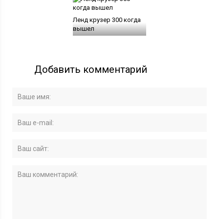
Ленд крузер 300 когда
вышел
Добавить комментарий