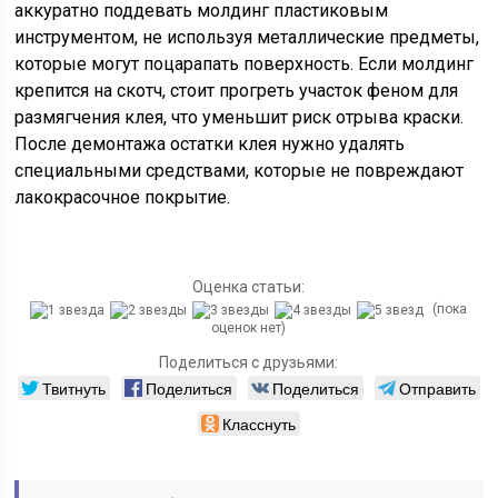
аккуратно поддевать молдинг пластиковым
инструментом, не используя металлические предметы,
которые могут поцарапать поверхность. Если молдинг
крепится на скотч, стоит прогреть участок феном для
размягчения клея, что уменьшит риск отрыва краски.
После демонтажа остатки клея нужно удалять
специальными средствами, которые не повреждают
лакокрасочное покрытие.
Оценка статьи:
(пока
оценок нет)
Поделиться с друзьями:
Твитнуть
Поделиться
Поделиться
Отправить
Класснуть