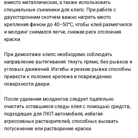
вместо металлических, а также использовать
специальные съемники для клипс. При работе с
двухсторонним скотчем важно нагреть место
крепления феном до 40–50°C, чтобы клей размягчился
и молдинг снимался легче, снижая риск отслоения
краски.
При демонтаже клипс необходимо соблюдать
направление вытягивания: тянуть прямо, без рывков и
угловых движений. Изгибы и резкие рывки способны
привести к поломке крепежа и повреждению
поверхности двери.
После удаления молдингов следует тщательно
очистить оставшиеся следы клея с помощью средств,
подходящих для ЛКП автомобиля, избегая
агрессивных растворителей, способных вызвать
потускнение или растворение краски.