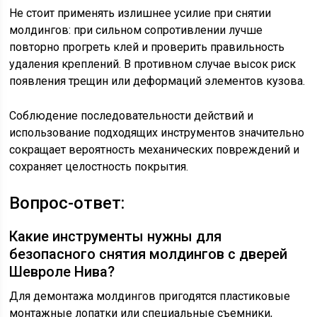
Не стоит применять излишнее усилие при снятии
молдингов: при сильном сопротивлении лучше
повторно прогреть клей и проверить правильность
удаления креплений. В противном случае высок риск
появления трещин или деформаций элементов кузова.
Соблюдение последовательности действий и
использование подходящих инструментов значительно
сокращает вероятность механических повреждений и
сохраняет целостность покрытия.
Вопрос-ответ:
Какие инструменты нужны для
безопасного снятия молдингов с дверей
Шевроле Нива?
Для демонтажа молдингов пригодятся пластиковые
монтажные лопатки или специальные съемники,