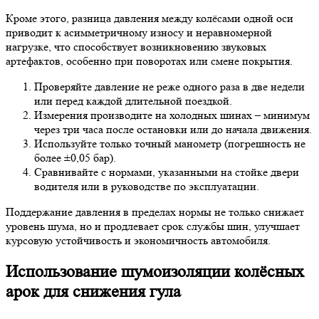
Кроме этого, разница давления между колёсами одной оси
приводит к асимметричному износу и неравномерной
нагрузке, что способствует возникновению звуковых
артефактов, особенно при поворотах или смене покрытия.
Проверяйте давление не реже одного раза в две недели
или перед каждой длительной поездкой.
Измерения производите на холодных шинах – минимум
через три часа после остановки или до начала движения.
Используйте только точный манометр (погрешность не
более ±0,05 бар).
Сравнивайте с нормами, указанными на стойке двери
водителя или в руководстве по эксплуатации.
Поддержание давления в пределах нормы не только снижает
уровень шума, но и продлевает срок службы шин, улучшает
курсовую устойчивость и экономичность автомобиля.
Использование шумоизоляции колёсных
арок для снижения гула