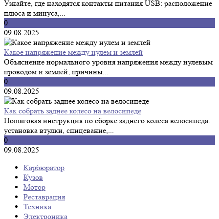
Узнайте, где находятся контакты питания USB: расположение
плюса и минуса,...
0
09.08.2025
Какое напряжение между нулем и землей
Объяснение нормального уровня напряжения между нулевым
проводом и землей, причины...
0
09.08.2025
Как собрать заднее колесо на велосипеде
Пошаговая инструкция по сборке заднего колеса велосипеда:
установка втулки, спицевание,...
0
09.08.2025
Карбюратор
Кузов
Мотор
Реставрация
Техника
Электроника