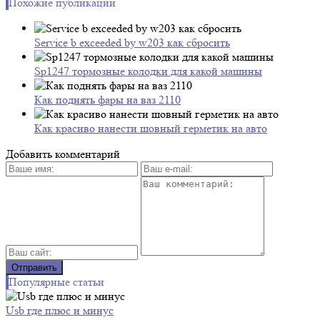
Похожие публикации
Service b exceeded by w203 как сбросить
Sp1247 тормозные колодки для какой машины
Как поднять фары на ваз 2110
Как красиво нанести шовный герметик на авто
Добавить комментарий
Популярные статьи
Usb где плюс и минус