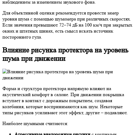
наблюдением за изменением звукового фона.
Для объективной оценки рекомендуется провести замер
уровня шума с помощью шумомера при различных скоростях.
Если значения превышают 72–74 дБ на 100 км/ч при закрытых
окнах и штатных шинах, есть смысл искать источник
постороннего гула.
Влияние рисунка протектора на уровень
шума при движении
Форма и структура протектора напрямую влияют на
акустический комфорт в салоне. При движении покрышка
вступает в контакт с дорожным покрытием, создавая
колебания, которые воспринимаются как шум. Некоторые
типы рисунков усиливают этот эффект, другие – подавляют.
Наиболее шумными считаются:
Агрессивные внедорожные рисунки
с крупными