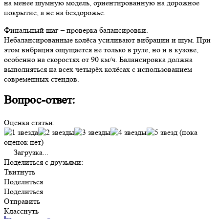
на менее шумную модель, ориентированную на дорожное
покрытие, а не на бездорожье.
Финальный шаг – проверка балансировки.
Небалансированные колёса усиливают вибрации и шум. При
этом вибрация ощущается не только в руле, но и в кузове,
особенно на скоростях от 90 км/ч. Балансировка должна
выполняться на всех четырёх колёсах с использованием
современных стендов.
Вопрос-ответ:
Оценка статьи:
(пока
оценок нет)
Загрузка...
Поделиться с друзьями:
Твитнуть
Поделиться
Поделиться
Отправить
Класснуть