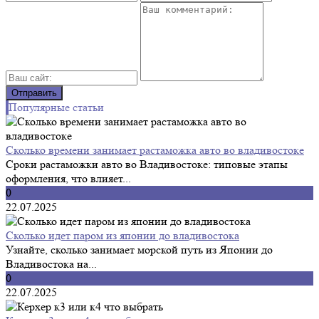
Популярные статьи
Сколько времени занимает растаможка авто во владивостоке
Сроки растаможки авто во Владивостоке: типовые этапы
оформления, что влияет...
0
22.07.2025
Сколько идет паром из японии до владивостока
Узнайте, сколько занимает морской путь из Японии до
Владивостока на...
0
22.07.2025