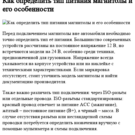
Как определить тип питания магнитолы и
его особенности
Перед подключением магнитолы вне автомобиля необходимо
точно определить тип её питания. Большинство современных
устройств рассчитаны на постоянное напряжение 12 В, но
встречаются модели на 24 В, особенно среди техники,
предназначенной для грузовиков. Напряжение всегда
указывается на корпусе устройства или на наклейке с
техническими характеристиками. Если маркировка
отсутствует, стоит уточнить модель магнитолы и найти
документацию производителя.
Также важно различать тип подключения: через ISO-разъём
или отдельные провода. ISO-разъёмы стандартизированы:
красный провод отвечает за питание ACC (зажигание),
жёлтый – постоянное питание (B+), а чёрный – масса. В
случае отсутствия разъёма или нестандартной схемы
проводки потребуется определить назначения вручную с
помощью мультиметра и схемы подключения.