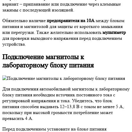
вариант – припаивание или подключение через клеммные
зажимы с последующей изоляцией.
Обязательно наличие
предохранителя на 10А
между блоком
питания и магнитолой для защиты от короткого замыкания
или перегрузки. Также желательно использовать
мультиметр
для проверки выходного напряжения перед подключением
устройства.
Подключение магнитолы к
лабораторному блоку питания
Для подключения автомобильной магнитолы к лабораторному
блоку питания необходим источник постоянного тока с
регулировкой напряжения и тока. Убедитесь, что блок
питания способен выдавать 12–13,8 В с током не менее 5 А,
поскольку при высокой громкости потребление может
превысить 4 А.
Перед подключением установите на блоке питания