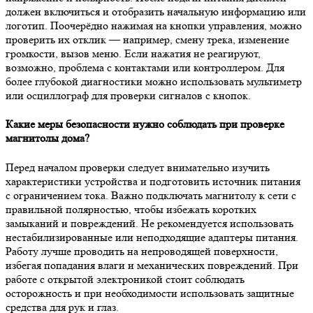
должен включиться и отобразить начальную информацию или
логотип. Поочерёдно нажимая на кнопки управления, можно
проверить их отклик — например, смену трека, изменение
громкости, вызов меню. Если нажатия не реагируют,
возможно, проблема с контактами или контроллером. Для
более глубокой диагностики можно использовать мультиметр
или осциллограф для проверки сигналов с кнопок.
Какие меры безопасности нужно соблюдать при проверке
магнитолы дома?
Перед началом проверки следует внимательно изучить
характеристики устройства и подготовить источник питания
с ограничением тока. Важно подключать магнитолу к сети с
правильной полярностью, чтобы избежать коротких
замыканий и повреждений. Не рекомендуется использовать
нестабилизированные или неподходящие адаптеры питания.
Работу лучше проводить на непроводящей поверхности,
избегая попадания влаги и механических повреждений. При
работе с открытой электроникой стоит соблюдать
осторожность и при необходимости использовать защитные
средства для рук и глаз.