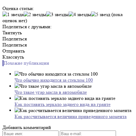
Оценка статьи:
(пока
оценок нет)
Поделиться с друзьями:
Твитнуть
Поделиться
Поделиться
Отправить
Класснуть
Похожие публикации
Что обычно находится за стеклом 100
Что такое угар масла в автомобиле
Как поставить зеркало заднего вида на гранте
Как рассчитывается величина приведенного момента
Добавить комментарий