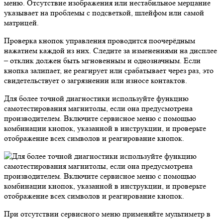
меню. Отсутствие изображения или нестабильное мерцание
указывает на проблемы с подсветкой, шлейфом или самой
матрицей.
Проверка кнопок управления проводится поочерёдным
нажатием каждой из них. Следите за изменениями на дисплее
– отклик должен быть мгновенным и однозначным. Если
кнопка залипает, не реагирует или срабатывает через раз, это
свидетельствует о загрязнении или износе контактов.
Для более точной диагностики используйте функцию
самотестирования магнитолы, если она предусмотрена
производителем. Включите сервисное меню с помощью
комбинации кнопок, указанной в инструкции, и проверьте
отображение всех символов и реагирование кнопок.
При отсутствии сервисного меню применяйте мультиметр в