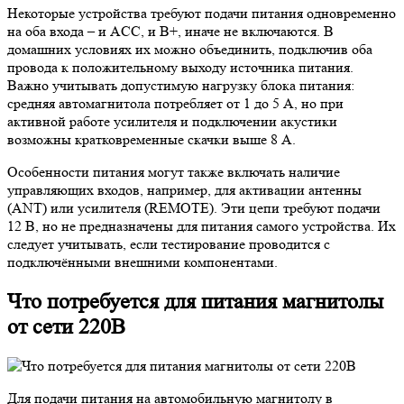
Некоторые устройства требуют подачи питания одновременно
на оба входа – и ACC, и B+, иначе не включаются. В
домашних условиях их можно объединить, подключив оба
провода к положительному выходу источника питания.
Важно учитывать допустимую нагрузку блока питания:
средняя автомагнитола потребляет от 1 до 5 А, но при
активной работе усилителя и подключении акустики
возможны кратковременные скачки выше 8 А.
Особенности питания могут также включать наличие
управляющих входов, например, для активации антенны
(ANT) или усилителя (REMOTE). Эти цепи требуют подачи
12 В, но не предназначены для питания самого устройства. Их
следует учитывать, если тестирование проводится с
подключёнными внешними компонентами.
Что потребуется для питания магнитолы
от сети 220В
Для подачи питания на автомобильную магнитолу в