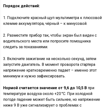
Порядок действий:
1. Подключите красный щуп мультиметра к плюсовой
клемме аккумулятора, чёрный – к минусовой.
2. Разместите прибор так, чтобы экран был виден с
водительского места или попросите помощника
следить за показаниями.
3. Включите зажигание на несколько секунд, затем
запустите двигатель. В момент проворота стартера
напряжение кратковременно падает – именно этот
минимум и нужно зафиксировать.
Нормой считается значение от 9,6 до 10,5 В
при
температуре воздуха около +20 °C. При холодной
погоде падение может быть сильнее, но напряжение
ниже 9 В уже сигнализирует о проблемах с