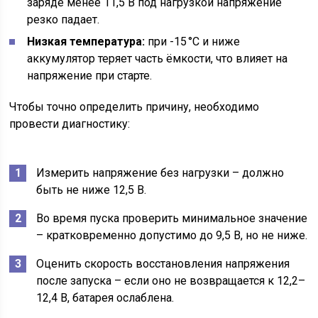
заряде менее 11,5 В под нагрузкой напряжение
резко падает.
Низкая температура:
при -15 °C и ниже
аккумулятор теряет часть ёмкости, что влияет на
напряжение при старте.
Чтобы точно определить причину, необходимо
провести диагностику:
Измерить напряжение без нагрузки – должно
быть не ниже 12,5 В.
Во время пуска проверить минимальное значение
– кратковременно допустимо до 9,5 В, но не ниже.
Оценить скорость восстановления напряжения
после запуска – если оно не возвращается к 12,2–
12,4 В, батарея ослаблена.