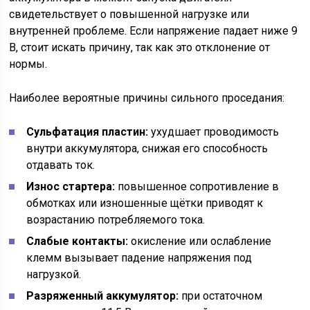
свидетельствует о повышенной нагрузке или
внутренней проблеме. Если напряжение падает ниже 9
В, стоит искать причину, так как это отклонение от
нормы.
Наиболее вероятные причины сильного проседания:
Сульфатация пластин:
ухудшает проводимость
внутри аккумулятора, снижая его способность
отдавать ток.
Износ стартера:
повышенное сопротивление в
обмотках или изношенные щётки приводят к
возрастанию потребляемого тока.
Слабые контакты:
окисление или ослабление
клемм вызывает падение напряжения под
нагрузкой.
Разряженный аккумулятор:
при остаточном