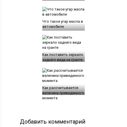
Что такое угар масла в
автомобиле
Как поставить зеркало
заднего вида на гранте
Как рассчитывается
величина приведенного
момента
Добавить комментарий