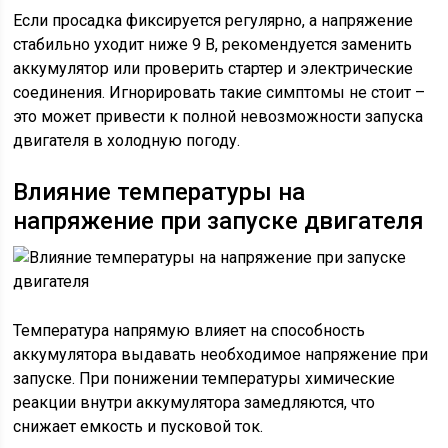
Если просадка фиксируется регулярно, а напряжение
стабильно уходит ниже 9 В, рекомендуется заменить
аккумулятор или проверить стартер и электрические
соединения. Игнорировать такие симптомы не стоит –
это может привести к полной невозможности запуска
двигателя в холодную погоду.
Влияние температуры на
напряжение при запуске двигателя
Температура напрямую влияет на способность
аккумулятора выдавать необходимое напряжение при
запуске. При понижении температуры химические
реакции внутри аккумулятора замедляются, что
снижает емкость и пусковой ток.