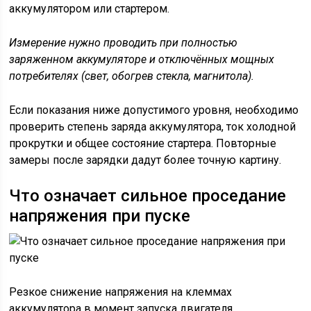
аккумулятором или стартером.
Измерение нужно проводить при полностью
заряженном аккумуляторе и отключённых мощных
потребителях (свет, обогрев стекла, магнитола).
Если показания ниже допустимого уровня, необходимо
проверить степень заряда аккумулятора, ток холодной
прокрутки и общее состояние стартера. Повторные
замеры после зарядки дадут более точную картину.
Что означает сильное проседание
напряжения при пуске
Резкое снижение напряжения на клеммах
аккумулятора в момент запуска двигателя