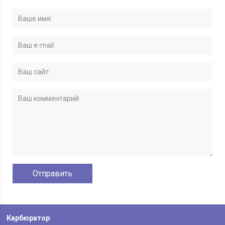
Карбюратор