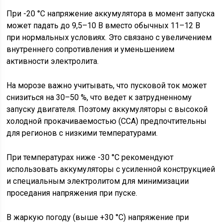
При -20 °C напряжение аккумулятора в момент запуска
может падать до 9,5–10 В вместо обычных 11–12 В
при нормальных условиях. Это связано с увеличением
внутреннего сопротивления и уменьшением
активности электролита.
На морозе важно учитывать, что пусковой ток может
снизиться на 30–50 %, что ведет к затрудненному
запуску двигателя. Поэтому аккумуляторы с высокой
холодной прокачиваемостью (CCA) предпочтительны
для регионов с низкими температурами.
При температурах ниже -30 °C рекомендуют
использовать аккумуляторы с усиленной конструкцией
и специальным электролитом для минимизации
проседания напряжения при пуске.
В жаркую погоду (выше +30 °C) напряжение при