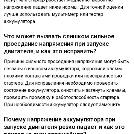
напряжение падает ниже нормы. Для точной оценки
лучше использовать мультиметр или тестер
аккумулятора.
Что может вызвать слишком сильное
проседание напряжения при запуске
двигателя, и как это исправить?
Причины сильного проседания напряжения могут быть
связаны с износом аккумулятора, коррозией клемм,
плохими контактами проводки или неисправностью
стартера. Для исправления необходимо проверить
состояние аккумулятора, очистить и затянуть клеммы,
проверить проводку и работоспособность стартера.
При необходимости аккумулятор следует заменить.
Почему напряжение аккумулятора при
запуске двигателя резко падает и как это