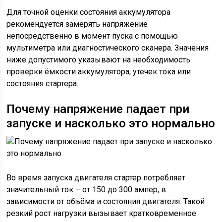
Для точной оценки состояния аккумулятора
рекомендуется замерять напряжение
непосредственно в момент пуска с помощью
мультиметра или диагностического сканера. Значения
ниже допустимого указывают на необходимость
проверки ёмкости аккумулятора, утечек тока или
состояния стартера.
Почему напряжение падает при
запуске и насколько это нормально
Во время запуска двигателя стартер потребляет
значительный ток – от 150 до 300 ампер, в
зависимости от объёма и состояния двигателя. Такой
резкий рост нагрузки вызывает кратковременное