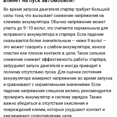
влияет на пуск автомобиля?
Во время запуска двигателя стартер требует большой
силы тока, что вызывает снижение напряжения на
клеммах аккумулятора. Обычно напряжение может
упасть до 9–10 вольт, что считается нормальным для
исправного аккумулятора и стартера. Если падение
оказывается более значительным — ниже 9 вольт —
это может говорить о слабом аккумуляторе, износе
пластин или плохом контакте в цепи. Такое сильное
снижение снижает эффективность работы стартера,
затрудняет запуск двигателя и иногда приводит к
полному отсутствию пуска. Для оценки состояния
аккумулятора измеряют напряжение во время запуска
и сравнивают с нормативными значениями. Если
падение напряжения слишком велико, рекомендуется
проверить аккумулятор и систему зарядки. Также
важно убедиться в отсутствии окисления и
повреждений клемм, которые ухудшают контакт и
увеличивают сопротивление цепи.