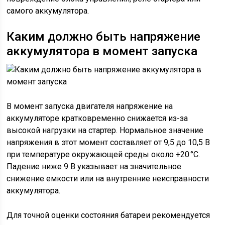
самого аккумулятора.
Каким должно быть напряжение
аккумулятора в момент запуска
В момент запуска двигателя напряжение на
аккумуляторе кратковременно снижается из-за
высокой нагрузки на стартер. Нормальное значение
напряжения в этот момент составляет от 9,5 до 10,5 В
при температуре окружающей среды около +20 °C.
Падение ниже 9 В указывает на значительное
снижение емкости или на внутренние неисправности
аккумулятора.
Для точной оценки состояния батареи рекомендуется