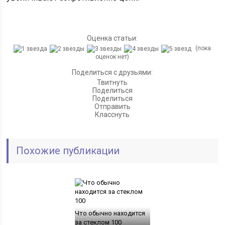
Оценка статьи:
(пока
оценок нет)
Поделиться с друзьями:
Твитнуть
Поделиться
Поделиться
Отправить
Класснуть
Похожие публикации
Что обычно находится
за стеклом 100