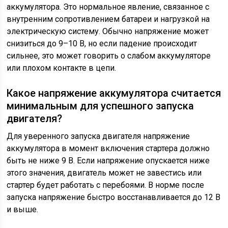
аккумулятора. Это нормальное явление, связанное с
внутренним сопротивлением батареи и нагрузкой на
электрическую систему. Обычно напряжение может
снизиться до 9–10 В, но если падение происходит
сильнее, это может говорить о слабом аккумуляторе
или плохом контакте в цепи.
Какое напряжение аккумулятора считается
минимальным для успешного запуска
двигателя?
Для уверенного запуска двигателя напряжение
аккумулятора в момент включения стартера должно
быть не ниже 9 В. Если напряжение опускается ниже
этого значения, двигатель может не завестись или
стартер будет работать с перебоями. В норме после
запуска напряжение быстро восстанавливается до 12 В
и выше.