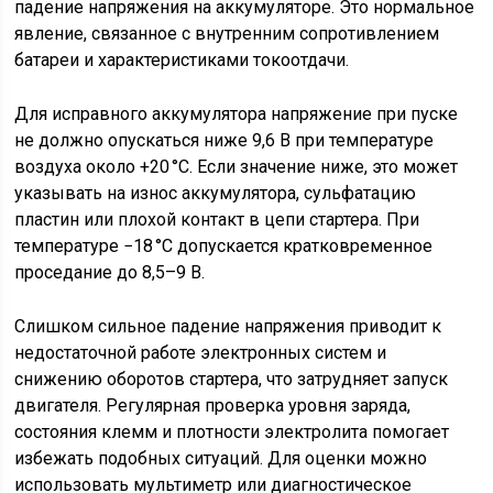
падение напряжения на аккумуляторе. Это нормальное
явление, связанное с внутренним сопротивлением
батареи и характеристиками токоотдачи.
Для исправного аккумулятора напряжение при пуске
не должно опускаться ниже 9,6 В при температуре
воздуха около +20 °C. Если значение ниже, это может
указывать на износ аккумулятора, сульфатацию
пластин или плохой контакт в цепи стартера. При
температуре −18 °C допускается кратковременное
проседание до 8,5–9 В.
Слишком сильное падение напряжения приводит к
недостаточной работе электронных систем и
снижению оборотов стартера, что затрудняет запуск
двигателя. Регулярная проверка уровня заряда,
состояния клемм и плотности электролита помогает
избежать подобных ситуаций. Для оценки можно
использовать мультиметр или диагностическое