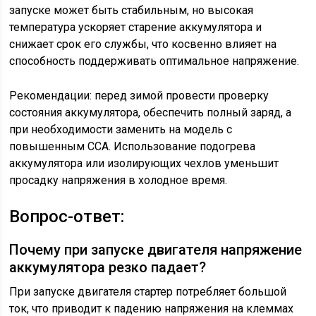
запуске может быть стабильным, но высокая
температура ускоряет старение аккумулятора и
снижает срок его службы, что косвенно влияет на
способность поддерживать оптимальное напряжение.
Рекомендации: перед зимой провести проверку
состояния аккумулятора, обеспечить полный заряд, а
при необходимости заменить на модель с
повышенным CCA. Использование подогрева
аккумулятора или изолирующих чехлов уменьшит
просадку напряжения в холодное время.
Вопрос-ответ:
Почему при запуске двигателя напряжение
аккумулятора резко падает?
При запуске двигателя стартер потребляет большой
ток, что приводит к падению напряжения на клеммах