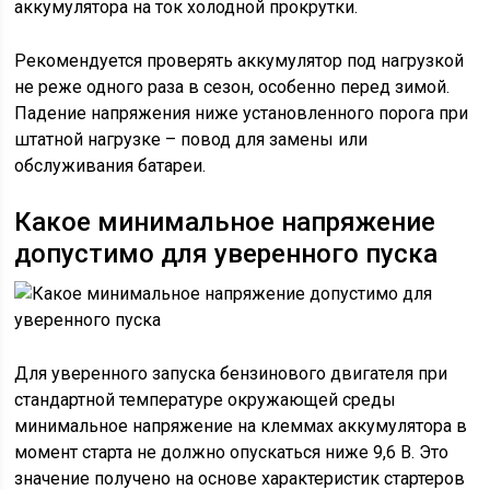
аккумулятора на ток холодной прокрутки.
Рекомендуется проверять аккумулятор под нагрузкой
не реже одного раза в сезон, особенно перед зимой.
Падение напряжения ниже установленного порога при
штатной нагрузке – повод для замены или
обслуживания батареи.
Какое минимальное напряжение
допустимо для уверенного пуска
Для уверенного запуска бензинового двигателя при
стандартной температуре окружающей среды
минимальное напряжение на клеммах аккумулятора в
момент старта не должно опускаться ниже 9,6 В. Это
значение получено на основе характеристик стартеров