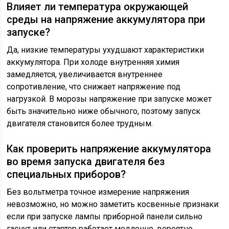
Влияет ли температура окружающей
среды на напряжение аккумулятора при
запуске?
Да, низкие температуры ухудшают характеристики
аккумулятора. При холоде внутренняя химия
замедляется, увеличивается внутреннее
сопротивление, что снижает напряжение под
нагрузкой. В морозы напряжение при запуске может
быть значительно ниже обычного, поэтому запуск
двигателя становится более трудным.
Как проверить напряжение аккумулятора
во время запуска двигателя без
специальных приборов?
Без вольтметра точное измерение напряжения
невозможно, но можно заметить косвенные признаки:
если при запуске лампы приборной панели сильно
гаснут или стартер работает медленно, вероятно,