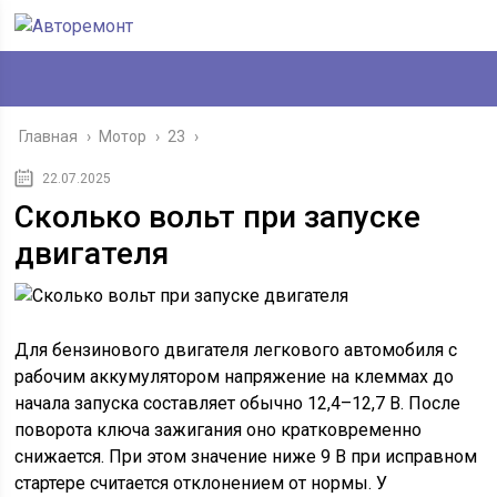
Главная
›
Мотор
›
23
›
22.07.2025
Сколько вольт при запуске
двигателя
Для бензинового двигателя легкового автомобиля с
рабочим аккумулятором напряжение на клеммах до
начала запуска составляет обычно 12,4–12,7 В. После
поворота ключа зажигания оно кратковременно
снижается. При этом значение ниже 9 В при исправном
стартере считается отклонением от нормы. У