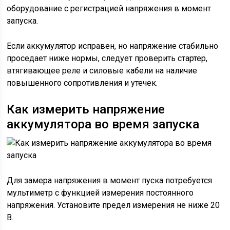
оборудование с регистрацией напряжения в момент
запуска.
Если аккумулятор исправен, но напряжение стабильно
проседает ниже нормы, следует проверить стартер,
втягивающее реле и силовые кабели на наличие
повышенного сопротивления и утечек.
Как измерить напряжение
аккумулятора во время запуска
Для замера напряжения в момент пуска потребуется
мультиметр с функцией измерения постоянного
напряжения. Установите предел измерения не ниже 20
В.