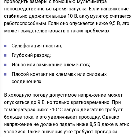
проводить замеры с помощью мультиметра
непосредственно во время запуска. Если напряжение
стабильно держится выше 10 В, аккумулятор считается
работоспособным. Если оно опускается ниже 9,5 В, это
может свидетельствовать о таких проблемах:
Сульфатация пластин;
Глубокий разряд;
Износ или замыкание элементов;
Плохой контакт на клеммах или силовых
соединениях.
В холодную погоду допустимое напряжение может
опускаться до 9 В, но только кратковременно. При
температурах ниже -10 °C запуск двигателя требует
больше тока, и это увеличивает просадку. Однако
напряжение не должно падать ниже 8,5 В даже в этих
условиях. Такие значения уже требуют проверки