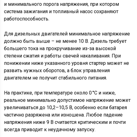
и минимального порога напряжения, при котором
система зажигания и топливный насос сохраняют
работоспособность.
Для дизельных двигателей минимальное напряжение
должно быть выше – не менее 10 В. Дизель требует
большего тока на прокручивание из-за высокой
степени сжатия и работы свечей накаливания. При
понижении ниже указанного уровня стартер может не
развить нужных оборотов, а блок управления
двигателем не получит стабильного питания.
На практике, при температуре около 0 °C и ниже,
реальное минимально допустимое напряжение может
увеличиваться до 10,2–10,5 В, особенно если батарея
частично разряжена или изношена. Любое падение
напряжения ниже 9 В считается критическим и почти
всегда приводит к неудачному запуску.