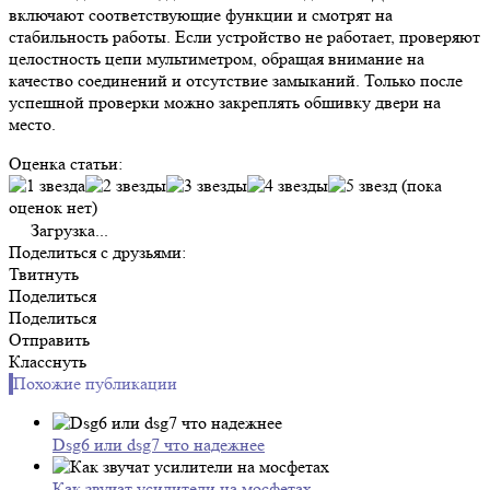
включают соответствующие функции и смотрят на
стабильность работы. Если устройство не работает, проверяют
целостность цепи мультиметром, обращая внимание на
качество соединений и отсутствие замыканий. Только после
успешной проверки можно закреплять обшивку двери на
место.
Оценка статьи:
(пока
оценок нет)
Загрузка...
Поделиться с друзьями:
Твитнуть
Поделиться
Поделиться
Отправить
Класснуть
Похожие публикации
Dsg6 или dsg7 что надежнее
Как звучат усилители на мосфетах