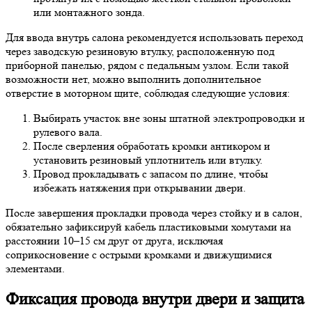
или монтажного зонда.
Для ввода внутрь салона рекомендуется использовать переход
через заводскую резиновую втулку, расположенную под
приборной панелью, рядом с педальным узлом. Если такой
возможности нет, можно выполнить дополнительное
отверстие в моторном щите, соблюдая следующие условия:
Выбирать участок вне зоны штатной электропроводки и
рулевого вала.
После сверления обработать кромки антикором и
установить резиновый уплотнитель или втулку.
Провод прокладывать с запасом по длине, чтобы
избежать натяжения при открывании двери.
После завершения прокладки провода через стойку и в салон,
обязательно зафиксируй кабель пластиковыми хомутами на
расстоянии 10–15 см друг от друга, исключая
соприкосновение с острыми кромками и движущимися
элементами.
Фиксация провода внутри двери и защита