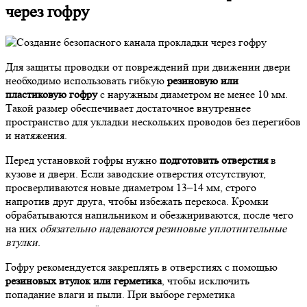
через гофру
Для защиты проводки от повреждений при движении двери
необходимо использовать гибкую
резиновую или
пластиковую гофру
с наружным диаметром не менее 10 мм.
Такой размер обеспечивает достаточное внутреннее
пространство для укладки нескольких проводов без перегибов
и натяжения.
Перед установкой гофры нужно
подготовить отверстия
в
кузове и двери. Если заводские отверстия отсутствуют,
просверливаются новые диаметром 13–14 мм, строго
напротив друг друга, чтобы избежать перекоса. Кромки
обрабатываются напильником и обезжириваются, после чего
на них
обязательно надеваются резиновые уплотнительные
втулки
.
Гофру рекомендуется закреплять в отверстиях с помощью
резиновых втулок или герметика
, чтобы исключить
попадание влаги и пыли. При выборе герметика