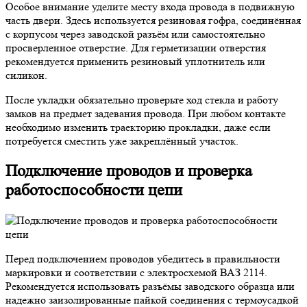
Особое внимание уделите месту входа провода в подвижную
часть двери. Здесь используется резиновая гофра, соединённая
с корпусом через заводской разъём или самостоятельно
просверленное отверстие. Для герметизации отверстия
рекомендуется применить резиновый уплотнитель или
силикон.
После укладки обязательно проверьте ход стекла и работу
замков на предмет задевания провода. При любом контакте
необходимо изменить траекторию прокладки, даже если
потребуется сместить уже закреплённый участок.
Подключение проводов и проверка
работоспособности цепи
Перед подключением проводов убедитесь в правильности
маркировки и соответствии с электросхемой ВАЗ 2114.
Рекомендуется использовать разъёмы заводского образца или
надежно заизолированные пайкой соединения с термоусадкой