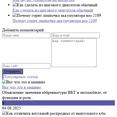
Как сделать из шагового двигателя обычный
Почему горит лампочка аккумулятора ваз 2109
Добавить комментарий
Популярные статьи
Вкг что это в машине
Объяснение значения аббревиатуры ВКГ в автомобиле, её
функции и роль...
0
04.08.2025