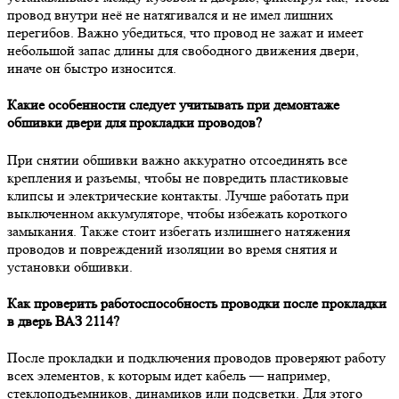
провод внутри неё не натягивался и не имел лишних
перегибов. Важно убедиться, что провод не зажат и имеет
небольшой запас длины для свободного движения двери,
иначе он быстро износится.
Какие особенности следует учитывать при демонтаже
обшивки двери для прокладки проводов?
При снятии обшивки важно аккуратно отсоединять все
крепления и разъемы, чтобы не повредить пластиковые
клипсы и электрические контакты. Лучше работать при
выключенном аккумуляторе, чтобы избежать короткого
замыкания. Также стоит избегать излишнего натяжения
проводов и повреждений изоляции во время снятия и
установки обшивки.
Как проверить работоспособность проводки после прокладки
в дверь ВАЗ 2114?
После прокладки и подключения проводов проверяют работу
всех элементов, к которым идет кабель — например,
стеклоподъемников, динамиков или подсветки. Для этого