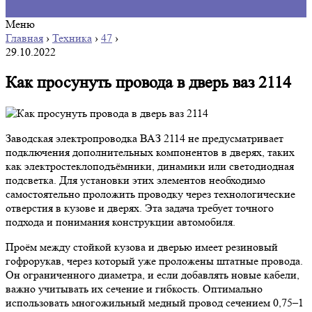
Меню
Главная
›
Техника
›
47
›
29.10.2022
Как просунуть провода в дверь ваз 2114
Заводская электропроводка ВАЗ 2114 не предусматривает
подключения дополнительных компонентов в дверях, таких
как электростеклоподъёмники, динамики или светодиодная
подсветка. Для установки этих элементов необходимо
самостоятельно проложить проводку через технологические
отверстия в кузове и дверях. Эта задача требует точного
подхода и понимания конструкции автомобиля.
Проём между стойкой кузова и дверью имеет резиновый
гофрорукав, через который уже проложены штатные провода.
Он ограниченного диаметра, и если добавлять новые кабели,
важно учитывать их сечение и гибкость. Оптимально
использовать многожильный медный провод сечением 0,75–1