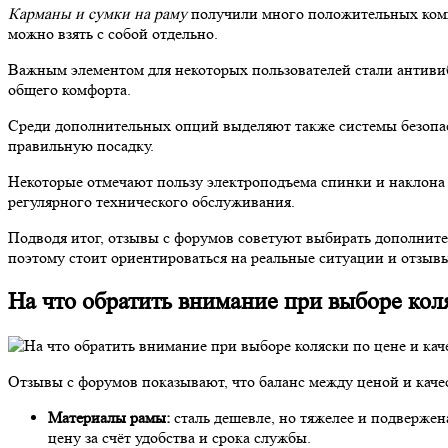
Карманы и сумки на раму
получили много положительных комм
можно взять с собой отдельно.
Важным элементом для некоторых пользователей стали антиви
общего комфорта.
Среди дополнительных опций выделяют также системы безопасн
правильную посадку.
Некоторые отмечают пользу электроподъема спинки и наклона 
регулярного технического обслуживания.
Подводя итог, отзывы с форумов советуют выбирать дополните
поэтому стоит ориентироваться на реальные ситуации и отзыв
На что обратить внимание при выборе коля
Отзывы с форумов показывают, что баланс между ценой и каче
Материалы рамы:
сталь дешевле, но тяжелее и подверже
цену за счёт удобства и срока службы.